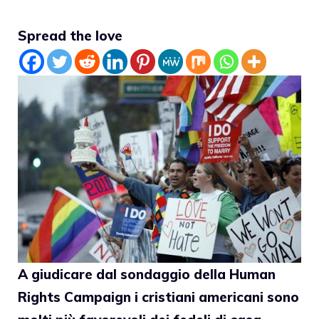
Spread the love
A giudicare dal sondaggio della
Human
Rights Campaign
i cristiani americani sono