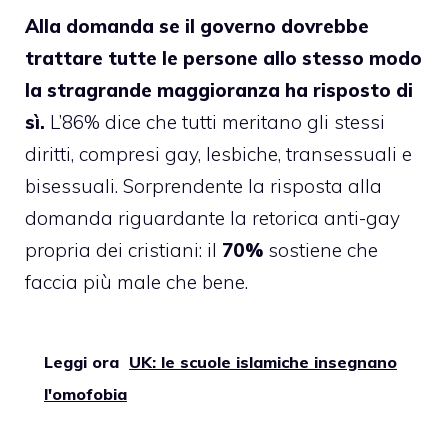
Alla domanda se il governo dovrebbe
trattare tutte le persone allo stesso modo
la stragrande maggioranza ha risposto di
sì.
L’86% dice che tutti meritano gli stessi
diritti, compresi gay, lesbiche, transessuali e
bisessuali. Sorprendente la risposta alla
domanda riguardante la retorica anti-gay
propria dei cristiani: il
70%
sostiene che
faccia più male che bene.
Leggi ora
UK: le scuole islamiche insegnano
l'omofobia