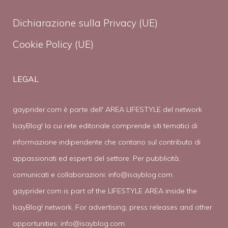
Dichiarazione sulla Privacy (UE)
Cookie Policy (UE)
LEGAL
gayprider.com è parte dell' AREA LIFESTYLE del network
IsayBlog! la cui rete editoriale comprende siti tematici di
informazione indipendente che contano sul contributo di
appassionati ed esperti del settore. Per pubblicità,
comunicati e collaborazioni:
info@isayblog.com
gayprider.com is part of the LIFESTYLE AREA inside the
IsayBlog! network. For advertising, press releases and other
opportunities:
info@isayblog.com