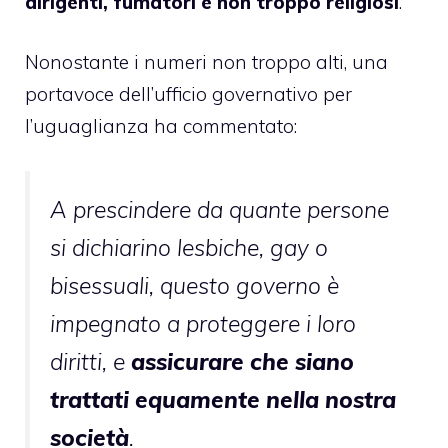
dirigenti, fumatori e non troppo religiosi
.
Nonostante i numeri non troppo alti, una
portavoce dell’ufficio governativo per
l’uguaglianza ha commentato:
A prescindere da quante persone
si dichiarino lesbiche, gay o
bisessuali, questo governo è
impegnato a proteggere i loro
diritti, e
assicurare che siano
trattati equamente nella nostra
società
.