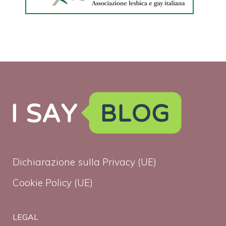
Dichiarazione sulla Privacy (UE)
Cookie Policy (UE)
LEGAL