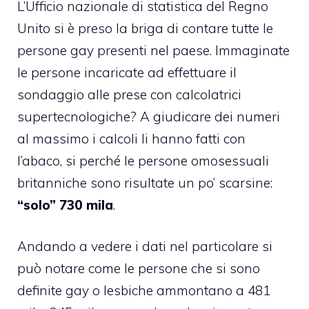
L’Ufficio nazionale di statistica del Regno
Unito si è preso la briga di contare tutte le
persone gay presenti nel paese. Immaginate
le persone incaricate ad effettuare il
sondaggio alle prese con calcolatrici
supertecnologiche? A giudicare dei numeri
al massimo i calcoli li hanno fatti con
l’abaco, si perché le persone omosessuali
britanniche sono risultate un po’ scarsine:
“solo” 730 mila
.
Andando a vedere i dati nel particolare si
può notare come le persone che si sono
definite gay o lesbiche ammontano a 481