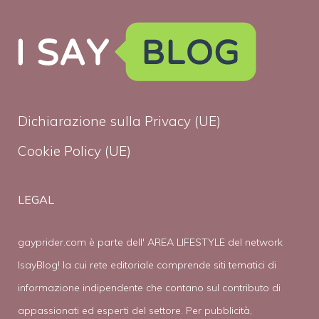
Dichiarazione sulla Privacy (UE)
Cookie Policy (UE)
LEGAL
gayprider.com è parte dell' AREA LIFESTYLE del network
IsayBlog! la cui rete editoriale comprende siti tematici di
informazione indipendente che contano sul contributo di
appassionati ed esperti del settore. Per pubblicità,