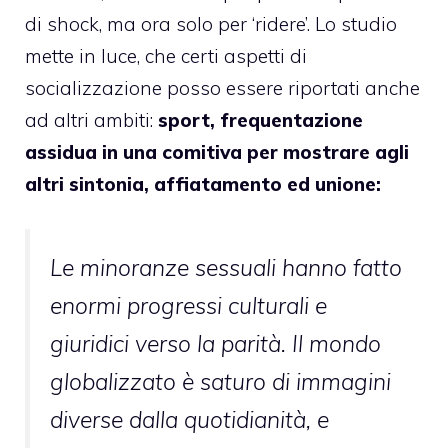
di shock, ma ora solo per ‘ridere’. Lo studio
mette in luce, che certi aspetti di
socializzazione posso essere riportati anche
ad altri ambiti:
sport, frequentazione
assidua in una comitiva per mostrare agli
altri sintonia, affiatamento ed unione:
Le minoranze sessuali hanno fatto
enormi progressi culturali e
giuridici verso la parità. Il mondo
globalizzato è saturo di immagini
diverse dalla quotidianità, e