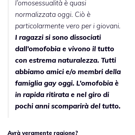
l’omosessualità è quasi
normalizzata oggi. Ciò è
particolarmente vero per i giovani.
I ragazzi si sono dissociati
dall’omofobia e vivono il tutto
con estrema naturalezza. Tutti
abbiamo amici e/o membri della
famiglia gay oggi. L’omofobia è
in rapida ritirata e nel giro di
pochi anni scomparirà del tutto.
Avrà veramente ragione?