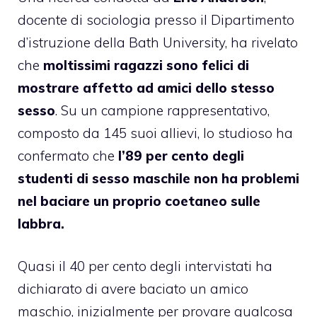
docente di sociologia presso il Dipartimento
d’istruzione della Bath University, ha rivelato
che
moltissimi ragazzi sono felici di
mostrare affetto ad amici dello stesso
sesso
. Su un campione rappresentativo,
composto da 145 suoi allievi, lo studioso ha
confermato che
l’89 per cento degli
studenti di sesso maschile non ha problemi
nel baciare un proprio coetaneo sulle
labbra.
Quasi il 40 per cento degli intervistati ha
dichiarato di avere baciato un amico
maschio, inizialmente per provare qualcosa