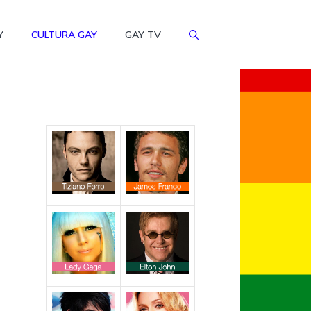
Y
CULTURA GAY
GAY TV