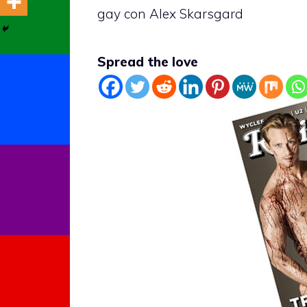
gay con Alex Skarsgard
Spread the love