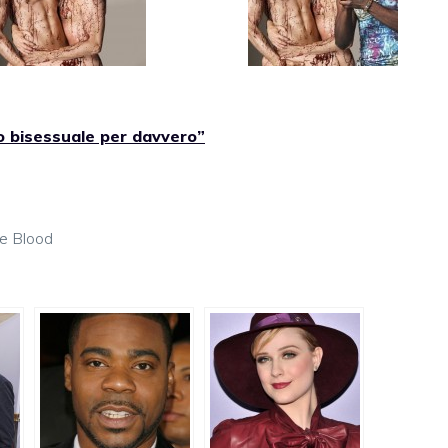
 bisessuale per davvero”
e Blood