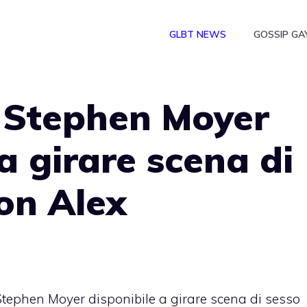
GLBT NEWS
GOSSIP GA
, Stephen Moyer
a girare scena di
on Alex
Stephen Moyer disponibile a girare scena di sesso