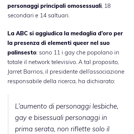
personaggi principali omosessuali
, 18
secondari e 14 saltuari.
La ABC si aggiudica la medaglia d’oro per
la presenza di elementi queer nel suo
palinsesto
: sono 11 i gay che popolano in
totale il network televisivo. A tal proposito,
Jarret Barrios, il presidente dell’associazione
responsabile della ricerca, ha dichiarato:
L’aumento di personaggi lesbiche,
gay e bisessuali personaggi in
prima serata, non riflette solo il