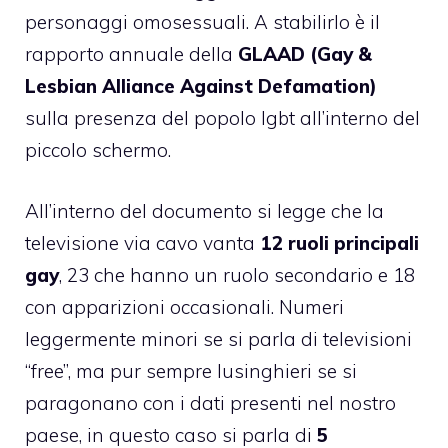
personaggi omosessuali. A stabilirlo è il
rapporto annuale della
GLAAD (Gay &
Lesbian Alliance Against Defamation)
sulla presenza del popolo lgbt all’interno del
piccolo schermo.
All’interno del documento si legge che la
televisione via cavo vanta
12 ruoli principali
gay
, 23 che hanno un ruolo secondario e 18
con apparizioni occasionali. Numeri
leggermente minori se si parla di televisioni
“free”, ma pur sempre lusinghieri se si
paragonano con i dati presenti nel nostro
paese, in questo caso si parla di
5