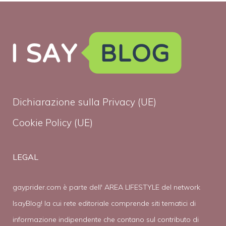
Dichiarazione sulla Privacy (UE)
Cookie Policy (UE)
LEGAL
gayprider.com è parte dell' AREA LIFESTYLE del network
IsayBlog! la cui rete editoriale comprende siti tematici di
informazione indipendente che contano sul contributo di