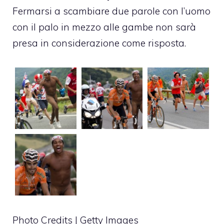
Fermarsi a scambiare due parole con l’uomo
con il palo in mezzo alle gambe non sarà
presa in considerazione come risposta.
Photo Credits | Getty Images