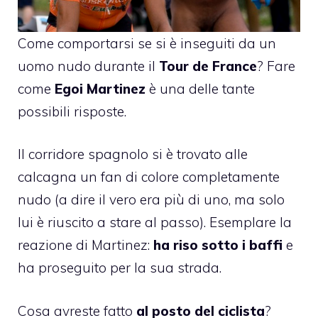
Come comportarsi se si è inseguiti da un
uomo nudo durante il
Tour de France
? Fare
come
Egoi Martinez
è una delle tante
possibili risposte.
Il corridore spagnolo si è trovato alle
calcagna un fan di colore completamente
nudo (a dire il vero era più di uno, ma solo
lui è riuscito a stare al passo). Esemplare la
reazione di Martinez:
ha riso sotto i baffi
e
ha proseguito per la sua strada.
Cosa avreste fatto
al posto del ciclista
?