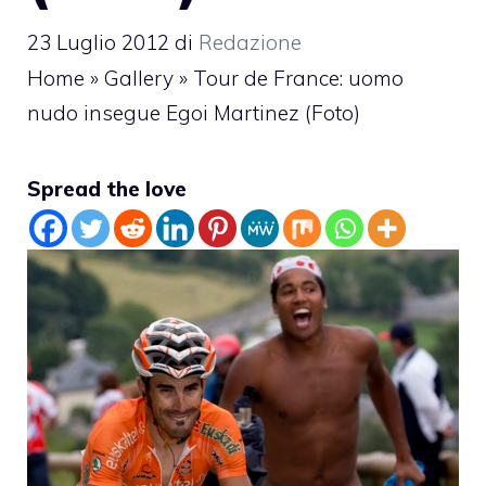
23 Luglio 2012
di
Redazione
Home
»
Gallery
»
Tour de France: uomo
nudo insegue Egoi Martinez (Foto)
Spread the love