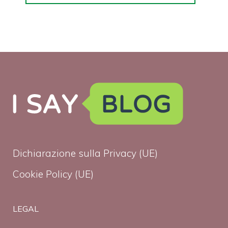
Dichiarazione sulla Privacy (UE)
Cookie Policy (UE)
LEGAL