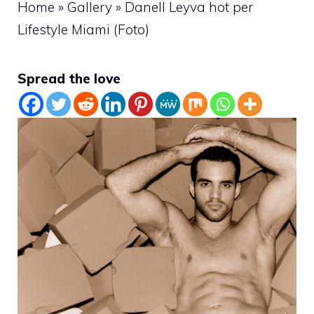
Home
»
Gallery
»
Danell Leyva hot per
Lifestyle Miami (Foto)
Spread the love