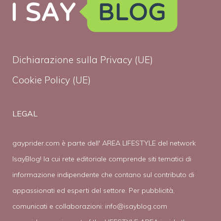
Dichiarazione sulla Privacy (UE)
Cookie Policy (UE)
LEGAL
gayprider.com è parte dell' AREA LIFESTYLE del network
IsayBlog! la cui rete editoriale comprende siti tematici di
informazione indipendente che contano sul contributo di
appassionati ed esperti del settore. Per pubblicità,
comunicati e collaborazioni:
info@isayblog.com