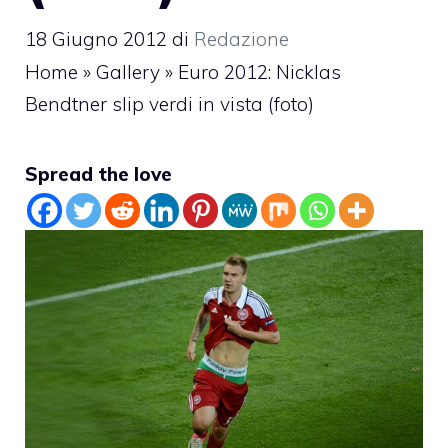
18 Giugno 2012
di
Redazione
Home
»
Gallery
»
Euro 2012: Nicklas
Bendtner slip verdi in vista (foto)
Spread the love