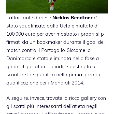
L’attaccante danese
Nicklas Bendtner
e’
stato squalificato dalla Uefa e multato di
100.000 euro per aver mostrato i propri slip
firmati da un bookmaker durante il goal del
match contro il Portogallo. Siccome la
Danimarca è stata eliminata nella fase a
gironi, il giocatore, quindi, e’ destinato a
scontare la squalifica nella prima gara di
qualificazione per i Mondiali 2014.
A seguire, invece, trovate la ricca gallery con
gli scatti più interessanti dell’atleta negli