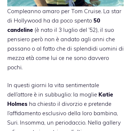
Compleanno amaro per
Tom Cruise
. La star
di Hollywood ha da poco spento
50
candeline
(è nato il 3 luglio del ’52), il suo
pensiero però non è andato agli anni che
passano o al fatto che di splendidi uomini di
mezza età come lui ce ne sono davvero
pochi.
In questi giorni la vita sentimentale
dell’attore è in subbuglio: la moglie
Katie
Holmes
ha chiesto il divorzio e pretende
l’affidamento esclusivo della loro bambina,
Suri. Insomma, un periodaccio. Nella gallery