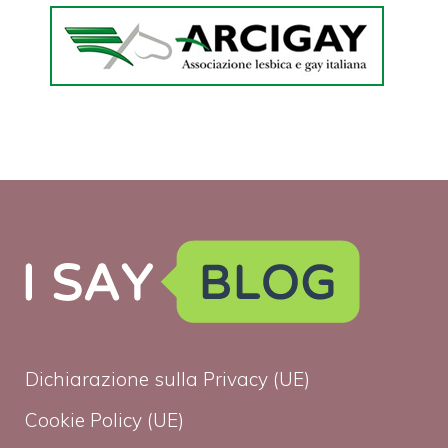
Dichiarazione sulla Privacy (UE)
Cookie Policy (UE)