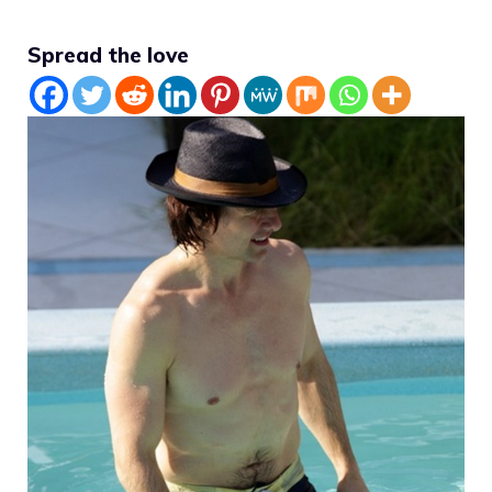
Spread the love