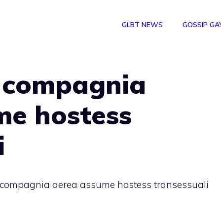
GLBT NEWS
GOSSIP GA
: compagnia
me hostess
i
 compagnia aerea assume hostess transessuali