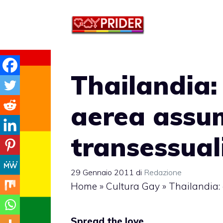
Vai
al
contenuto
Thailandia
aerea assu
transessual
29 Gennaio 2011
di
Redazione
Home
»
Cultura Gay
»
Thailandia:
Spread the love