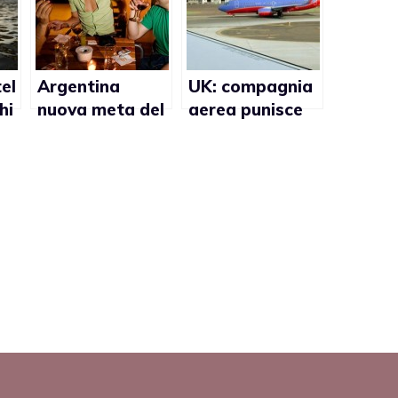
el
Argentina
UK: compagnia
hi
nuova meta del
aerea punisce
ay
turismo gay?
steward
omofobo