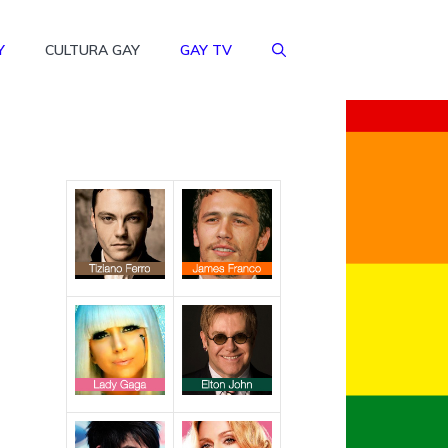
Y
CULTURA GAY
GAY TV