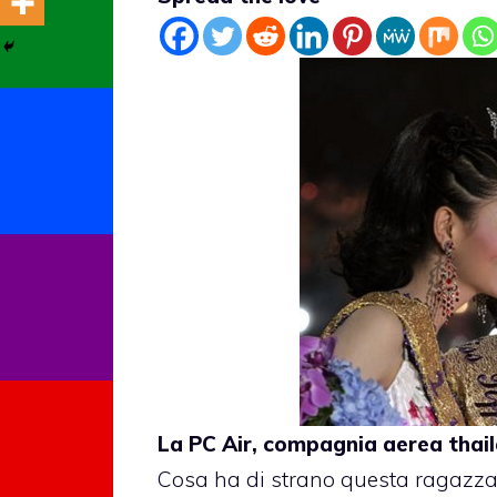
La PC Air, compagnia aerea thai
Cosa ha di strano questa ragazza r