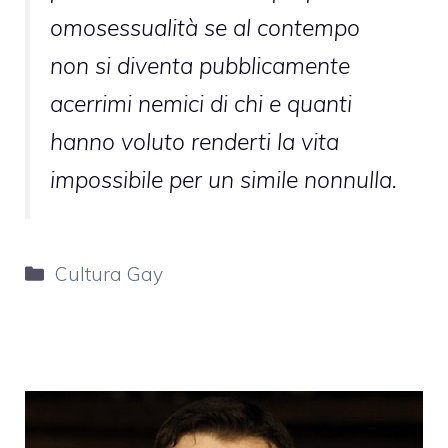
omosessualità se al contempo
non si diventa pubblicamente
acerrimi nemici di chi e quanti
hanno voluto renderti la vita
impossibile per un simile nonnulla.
Categorie
Cultura Gay