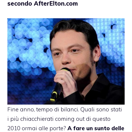
secondo AfterElton.com
Fine anno, tempo di bilanci. Quali sono stati
i più chiacchierati coming out di questo
2010 ormai alle porte?
A fare un sunto delle