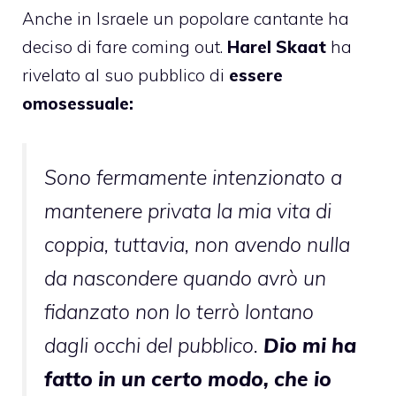
Anche in Israele un popolare cantante ha
deciso di fare coming out.
Harel Skaat
ha
rivelato al suo pubblico di
essere
omosessuale:
Sono fermamente intenzionato a
mantenere privata la mia vita di
coppia, tuttavia, non avendo nulla
da nascondere quando avrò un
fidanzato non lo terrò lontano
dagli occhi del pubblico.
Dio mi ha
fatto in un certo modo, che io