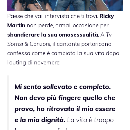
Paese che vai, intervista che ti trovi.
Ricky
Martin
non perde, ormai, occasione per
sbandierare la sua omosessualità
. A
Tv
Sorrisi & Canzoni
, il cantante portoricano
confessa come è cambiata la sua vita dopo
l’outing di novembre:
Mi sento sollevato e completo.
Non devo più fingere quello che
provo, ho ritrovato il mio essere
e la mia dignità.
La vita è troppo