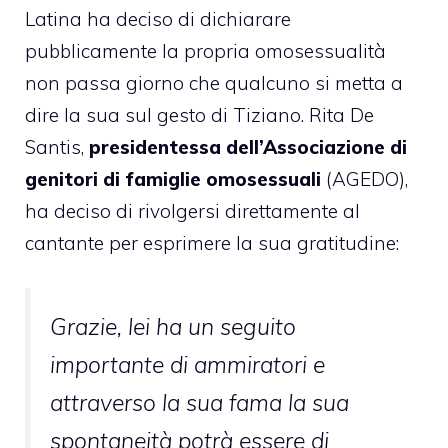
Latina ha deciso di dichiarare
pubblicamente la propria omosessualità
non passa giorno che qualcuno si metta a
dire la sua sul gesto di Tiziano. Rita De
Santis,
presidentessa dell’Associazione di
genitori di famiglie omosessuali
(AGEDO),
ha deciso di rivolgersi direttamente al
cantante per esprimere la sua gratitudine:
Grazie, lei ha un seguito
importante di ammiratori e
attraverso la sua fama la sua
spontaneità potrà essere di