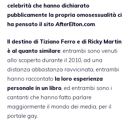
celebrità che hanno dichiarato
pubblicamente la propria omosessualità ci
ha pensato il sito
AfterElton.com
.
Il destino di
Tiziano Ferro
e di
Ricky Martin
è al quanto similare
: entrambi sono venuti
allo scoperto durante il 2010, ad una
distanza abbastanza ravvicinata, entrambi
hanno raccontato
la loro esperienza
personale in un libro
, ed entrambi sono i
cantanti che hanno fatto parlare
maggiormente il mondo dei media, per il
portale gay.