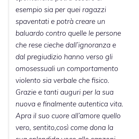
esempio sia per quei ragazzi
spaventati e potrà creare un
baluardo contro quelle le persone
che rese cieche dall’ignoranza e
dal pregiudizio hanno verso gli
omosessuali un comportamento
violento sia verbale che fisico.
Grazie e tanti auguri per la sua
nuova e finalmente autentica vita.
Apra il suo cuore all’amore quello
vero, sentito,così come dona la