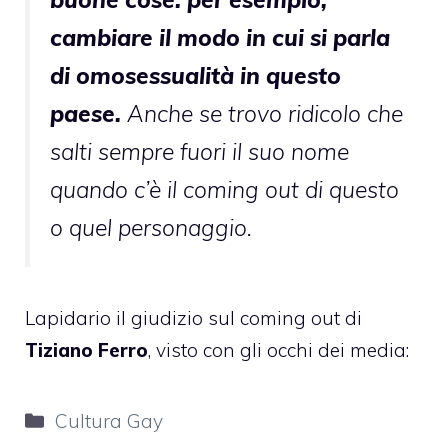
cambiare il modo in cui si parla
di omosessualità in questo
paese.
Anche se trovo ridicolo che
salti sempre fuori il suo nome
quando c’è il coming out di questo
o quel personaggio.
Lapidario
il giudizio sul coming out di
Tiziano Ferro
, visto con gli occhi dei media:
Categorie
Cultura Gay