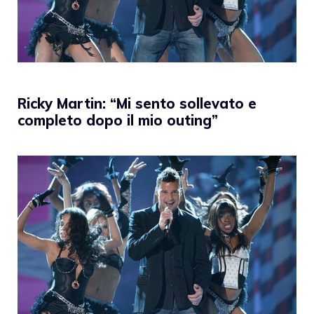
Ricky Martin: “Mi sento sollevato e
completo dopo il mio outing”