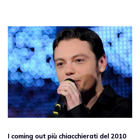
I coming out più chiacchierati del 2010