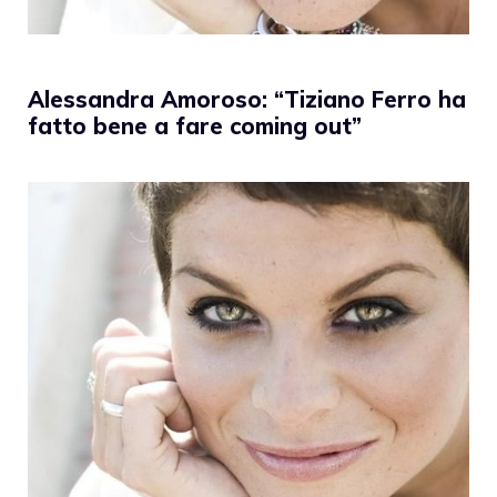
Alessandra Amoroso: “Tiziano Ferro ha
fatto bene a fare coming out”