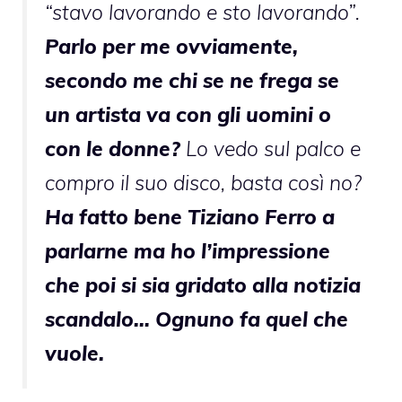
“stavo lavorando e sto lavorando”.
Parlo per me ovviamente,
secondo me chi se ne frega se
un artista va con gli uomini o
con le donne?
Lo vedo sul palco e
compro il suo disco, basta così no?
Ha fatto bene Tiziano Ferro a
parlarne ma ho l’impressione
che poi si sia gridato alla notizia
scandalo… Ognuno fa quel che
vuole.