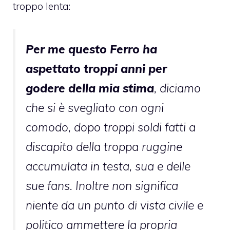
troppo lenta:
Per me questo Ferro ha
aspettato troppi anni per
godere della mia stima
, diciamo
che si è svegliato con ogni
comodo, dopo troppi soldi fatti a
discapito della troppa ruggine
accumulata in testa, sua e delle
sue fans. Inoltre non significa
niente da un punto di vista civile e
politico ammettere la propria