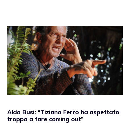
Aldo Busi: “Tiziano Ferro ha aspettato
troppo a fare coming out”