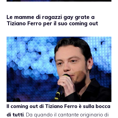
Le mamme di ragazzi gay grate a
Tiziano Ferro per il suo coming out
Il coming out di Tiziano Ferro è sulla bocca
di tutti
. Da quando il cantante originario di