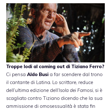
Troppe lodi al coming out di
Tiziano Ferro
?
Ci pensa
Aldo Busi
a far scendere dal trono
il cantante di Latina. Lo scrittore, reduce
dell’ultima edizione dell’
Isola dei Famosi
, si è
scagliato contro Tiziano dicendo che la sua
ammissione di omosessualità è stata fin