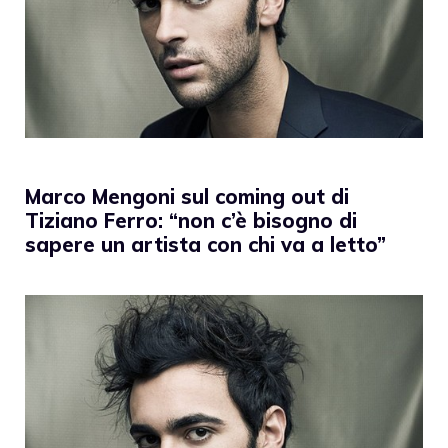
Marco Mengoni sul coming out di
Tiziano Ferro: “non c’è bisogno di
sapere un artista con chi va a letto”