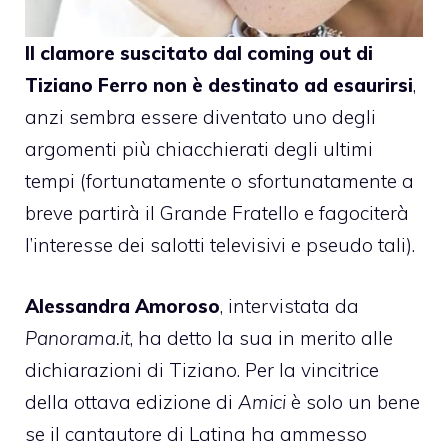
Il clamore suscitato dal coming out di
Tiziano Ferro non è destinato ad esaurirsi
,
anzi sembra essere diventato uno degli
argomenti più chiacchierati degli ultimi
tempi (fortunatamente o sfortunatamente a
breve partirà il Grande Fratello e fagociterà
l’interesse dei salotti televisivi e pseudo tali).
Alessandra Amoroso
, intervistata da
Panorama.it
, ha detto la sua in merito alle
dichiarazioni di Tiziano. Per la vincitrice
della ottava edizione di
Amici
è solo un bene
se il cantautore di Latina ha ammesso