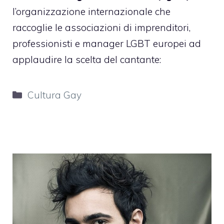
l’organizzazione internazionale che
raccoglie le associazioni di imprenditori,
professionisti e manager LGBT europei ad
applaudire la scelta del cantante:
Categorie
Cultura Gay