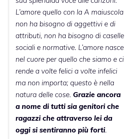
sua splendida voce alle canzoni.
L’amore quello con la A maiuscola
non ha bisogno di aggettivi e di
attributi, non ha bisogno di caselle
sociali e normative. L’amore nasce
nel cuore per quello che siamo e ci
rende a volte felici a volte infelici
ma non importa; questo è nella
natura delle cose.
Grazie ancora
a nome di tutti sia genitori che
ragazzi che attraverso lei da
oggi si sentiranno più forti
.