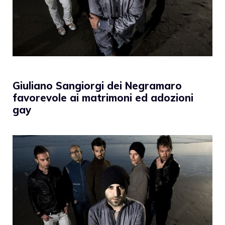
Giuliano Sangiorgi dei Negramaro
favorevole ai matrimoni ed adozioni
gay