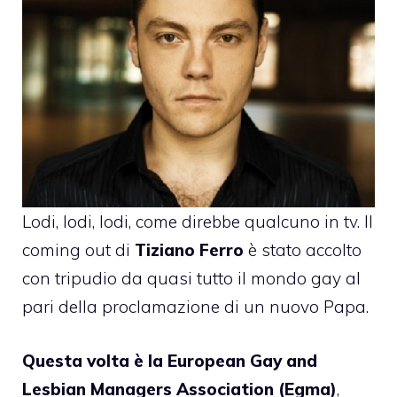
Lodi, lodi, lodi, come direbbe qualcuno in tv. Il
coming out di
Tiziano Ferro
è stato accolto
con tripudio da quasi tutto il mondo gay al
pari della proclamazione di un nuovo Papa.
Questa volta è la European Gay and
Lesbian Managers Association (Egma)
,