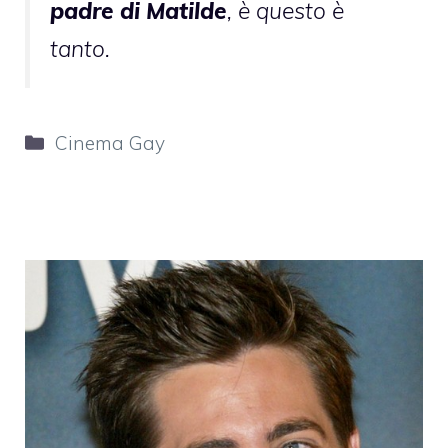
padre di Matilde
, è questo è
tanto.
Categorie
Cinema Gay