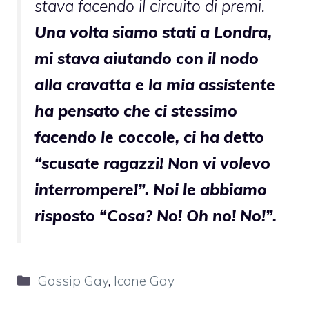
stava facendo il circuito di premi.
Una volta siamo stati a Londra,
mi stava aiutando con il nodo
alla cravatta e la mia assistente
ha pensato che ci stessimo
facendo le coccole, ci ha detto
“scusate ragazzi! Non vi volevo
interrompere!”. Noi le abbiamo
risposto “Cosa? No! Oh no! No!”.
Categorie
Gossip Gay
,
Icone Gay