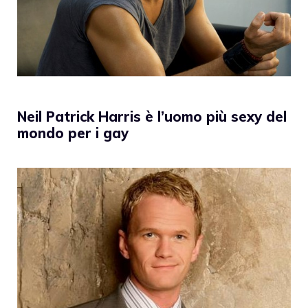
Neil Patrick Harris è l’uomo più sexy del
mondo per i gay