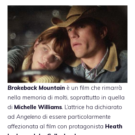
Brokeback Mountain
è un film che rimarrà
nella memoria di molti, soprattutto in quella
di
Michelle Williams
. L’attrice ha dichiarato
ad
Angeleno
di essere particolarmente
affezionata al film con protagonista
Heath