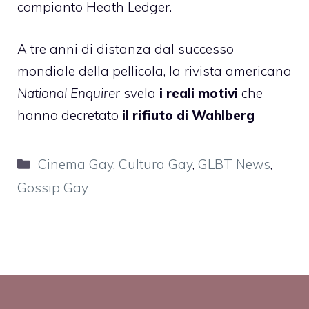
compianto
Heath Ledger
.
A tre anni di distanza dal successo
mondiale della pellicola, la rivista americana
National Enquirer
svela
i reali motivi
che
hanno decretato
il rifiuto di Wahlberg
Categorie
Cinema Gay
,
Cultura Gay
,
GLBT News
,
Gossip Gay