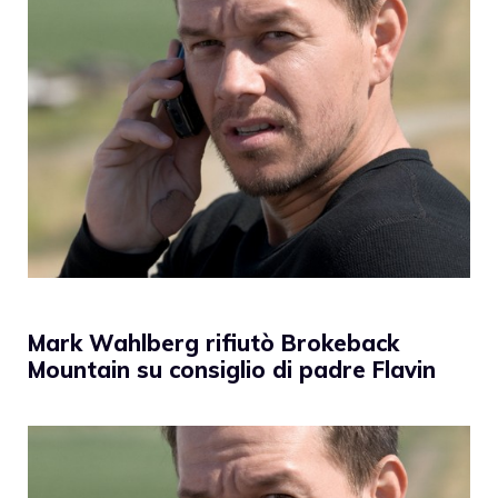
Mark Wahlberg rifiutò Brokeback
Mountain su consiglio di padre Flavin