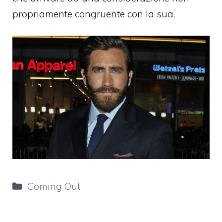
propriamente congruente con la sua.
Categorie
Coming Out