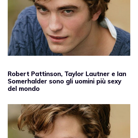
Robert Pattinson, Taylor Lautner e Ian
Somerhalder sono gli uomini più sexy
del mondo