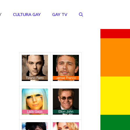
Y
CULTURA GAY
GAY TV