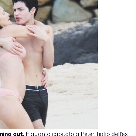
oming out.
È quanto capitato a Peter, figlio dell’ex