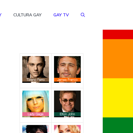
Y
CULTURA GAY
GAY TV