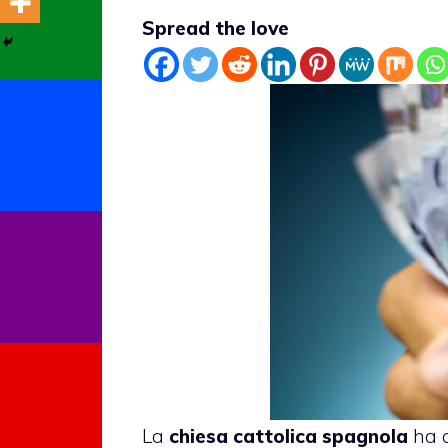
Spread the love
La
chiesa cattolica spagnola
ha 