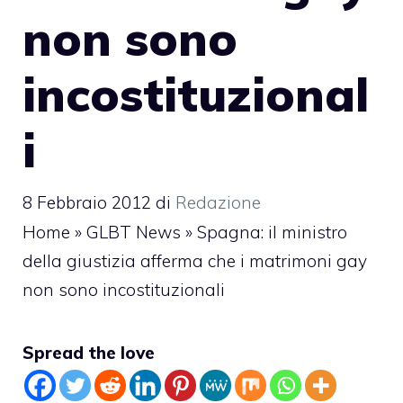
non sono
incostituzional
i
8 Febbraio 2012
di
Redazione
Home
»
GLBT News
»
Spagna: il ministro
della giustizia afferma che i matrimoni gay
non sono incostituzionali
Spread the love