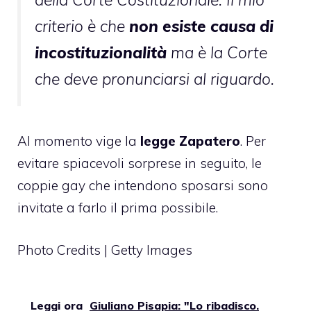
criterio è che
non esiste causa di
incostituzionalità
ma è la Corte
che deve pronunciarsi al riguardo.
Al momento vige la
legge Zapatero
. Per
evitare spiacevoli sorprese in seguito, le
coppie gay che intendono sposarsi sono
invitate a farlo il prima possibile.
Photo Credits | Getty Images
Leggi ora
Giuliano Pisapia: "Lo ribadisco.