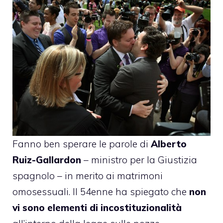
Fanno ben sperare le parole di
Alberto
Ruiz-Gallardon
– ministro per la Giustizia
spagnolo – in merito ai matrimoni
omosessuali. Il 54enne ha spiegato che
non
vi sono elementi di incostituzionalità