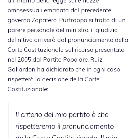
all’interno della legge sulle nozze
omosessuali emanata dal precedente
governo Zapatero. Purtroppo si tratta di un
parere personale del ministro, il giudizio
definitivo arriverà dal pronunciamento della
Corte Costituzionale sul ricorso presentato
nel 2005 dal Partito Popolare. Ruiz-
Gallardon
ha dichiarato
che in ogni caso
rispetterà la decisione della Corte
Costituzionale:
Il criterio del mio partito è che
rispetteremo il pronunciamento
della Corte Costituzionale. Il mio