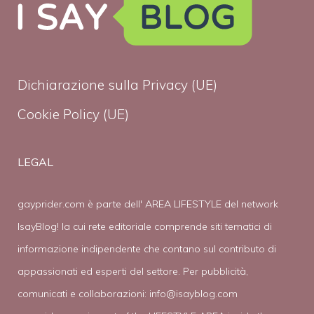
Dichiarazione sulla Privacy (UE)
Cookie Policy (UE)
LEGAL
gayprider.com è parte dell' AREA LIFESTYLE del network
IsayBlog! la cui rete editoriale comprende siti tematici di
informazione indipendente che contano sul contributo di
appassionati ed esperti del settore. Per pubblicità,
comunicati e collaborazioni:
info@isayblog.com