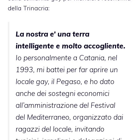
della Trinacria:
La nostra e’ una terra
intelligente e molto accogliente.
Io personalmente a Catania, nel
1993, mi battei per far aprire un
locale gay, il Pegaso, e ho dato
anche dei sostegni economici
all’amministrazione del Festival
del Mediterraneo, organizzato dai
ragazzi del locale, invitando