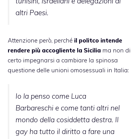
tunisini, israeliani e delegazioni di
altri Paesi.
Attenzione però, perché
il politco intende
rendere più accogliente la Sicilia
ma non di
certo impegnarsi a cambiare la spinosa
questione delle unioni omosessuali in Italia:
Io la penso come Luca
Barbareschi e come tanti altri nel
mondo della cosiddetta destra. Il
gay ha tutto il diritto a fare una