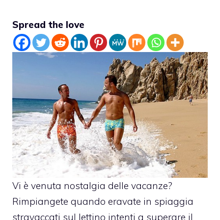
Spread the love
Vi è venuta nostalgia delle vacanze?
Rimpiangete quando eravate in spiaggia
stravaccati sul lettino intenti a superare il