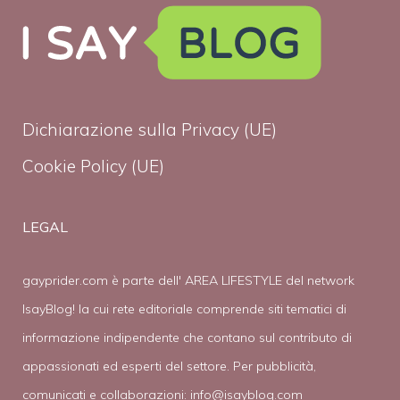
Dichiarazione sulla Privacy (UE)
Cookie Policy (UE)
LEGAL
gayprider.com è parte dell' AREA LIFESTYLE del network
IsayBlog! la cui rete editoriale comprende siti tematici di
informazione indipendente che contano sul contributo di
appassionati ed esperti del settore. Per pubblicità,
comunicati e collaborazioni:
info@isayblog.com