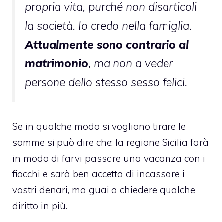
propria vita, purché non disarticoli
la società. Io credo nella famiglia.
Attualmente sono contrario al
matrimonio
, ma non a veder
persone dello stesso sesso felici.
Se in qualche modo si vogliono tirare le
somme si può dire che: la regione Sicilia farà
in modo di farvi passare una vacanza con i
fiocchi e sarà ben accetta di incassare i
vostri denari, ma guai a chiedere qualche
diritto in più.