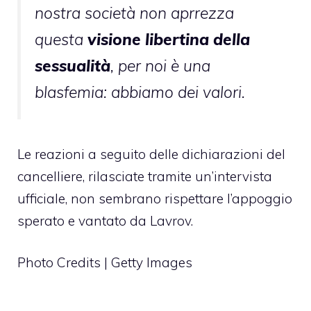
nostra società non aprrezza
questa
visione libertina della
sessualità
, per noi è una
blasfemia: abbiamo dei valori.
Le reazioni a seguito delle dichiarazioni del
cancelliere, rilasciate tramite un’intervista
ufficiale, non sembrano rispettare l’appoggio
sperato e vantato da Lavrov.
Photo Credits | Getty Images