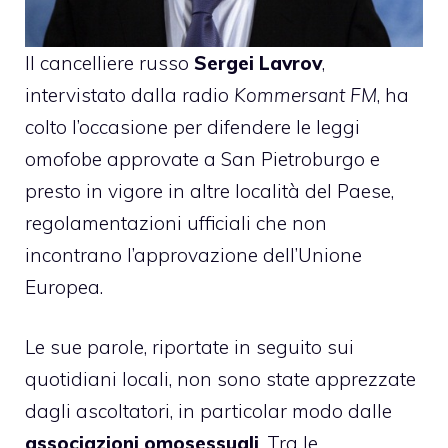
Il cancelliere russo
Sergei Lavrov
,
intervistato dalla radio
Kommersant FM
, ha
colto l’occasione per difendere le leggi
omofobe approvate a San Pietroburgo e
presto in vigore in altre località del Paese,
regolamentazioni ufficiali che non
incontrano l’approvazione dell’Unione
Europea.
Le sue parole, riportate in seguito sui
quotidiani locali, non sono state apprezzate
dagli ascoltatori, in particolar modo dalle
associazioni omosessuali
. Tra le