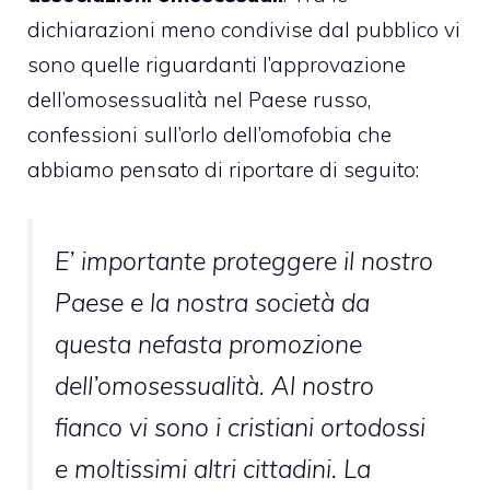
dichiarazioni meno condivise dal pubblico vi
sono quelle riguardanti l’approvazione
dell’omosessualità nel Paese russo,
confessioni sull’orlo dell’omofobia che
abbiamo pensato di riportare di seguito:
E’ importante proteggere il nostro
Paese e la nostra società da
questa nefasta promozione
dell’omosessualità. Al nostro
fianco vi sono i cristiani ortodossi
e moltissimi altri cittadini. La