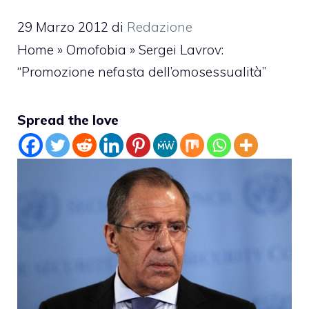
29 Marzo 2012
di
Redazione
Home
»
Omofobia
»
Sergei Lavrov:
“Promozione nefasta dell’omosessualità”
Spread the love