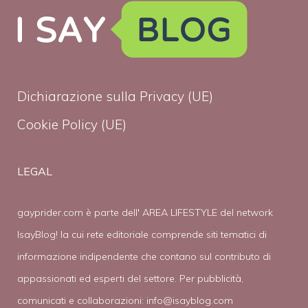
Dichiarazione sulla Privacy (UE)
Cookie Policy (UE)
LEGAL
gayprider.com è parte dell' AREA LIFESTYLE del network
IsayBlog! la cui rete editoriale comprende siti tematici di
informazione indipendente che contano sul contributo di
appassionati ed esperti del settore. Per pubblicità,
comunicati e collaborazioni:
info@isayblog.com