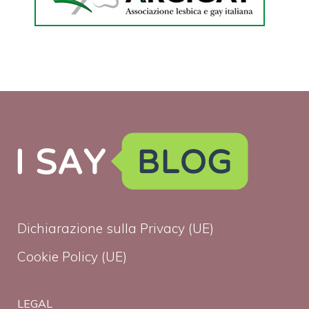
Dichiarazione sulla Privacy (UE)
Cookie Policy (UE)
LEGAL