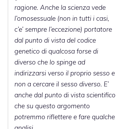
ragione. Anche la scienza vede
l’omosessuale (non in tutti i casi,
c’e’ sempre l’eccezione) portatore
dal punto di vista del codice
genetico di qualcosa forse di
diverso che lo spinge ad
indirizzarsi verso il proprio sesso e
non a cercare il sesso diverso. E’
anche dal punto di vista scientifico
che su questo argomento
potremmo riflettere e fare qualche
analisi.