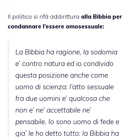
Il politico si rifà addirittura
alla Bibbia per
condannare l’essere omosessuale:
La Bibbia ha ragione, la sodomia
e’ contro natura ed io condivido
questa posizione anche come
uomo di scienza: l’atto sessuale
fra due uomini e’ qualcosa che
non e’ ne’ accettabile ne’
pensabile. Io sono uomo di fede e
gia’ le ho detto tutto: la Bibbia ha