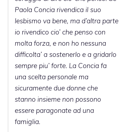
Paola Concia rivendica il suo
lesbismo va bene, ma d’altra parte
io rivendico cio’ che penso con
molta forza, e non ho nessuna
difficolta’ a sostenerlo e a gridarlo
sempre piu’ forte. La Concia fa
una scelta personale ma
sicuramente due donne che
stanno insieme non possono
essere paragonate ad una
famiglia.