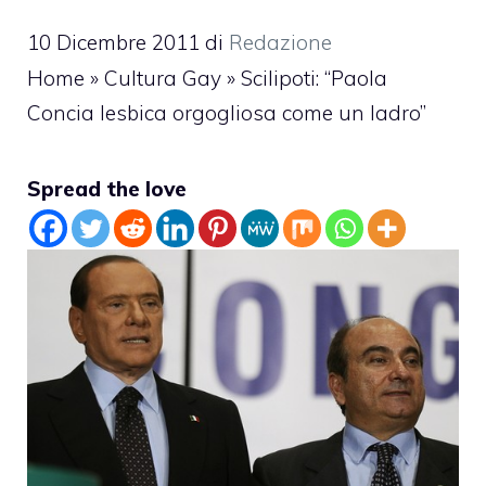
10 Dicembre 2011
di
Redazione
Home
»
Cultura Gay
»
Scilipoti: “Paola
Concia lesbica orgogliosa come un ladro”
Spread the love