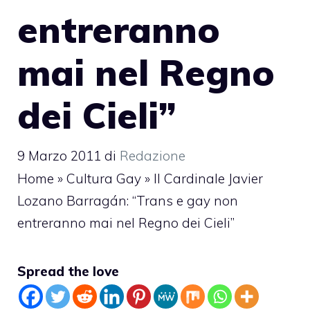
entreranno
mai nel Regno
dei Cieli”
9 Marzo 2011
di
Redazione
Home
»
Cultura Gay
»
Il Cardinale Javier
Lozano Barragán: “Trans e gay non
entreranno mai nel Regno dei Cieli”
Spread the love