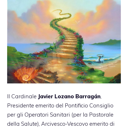
Il Cardinale
Javier Lozano Barragán
,
Presidente emerito del Pontificio Consiglio
per gli Operatori Sanitari (per la Pastorale
della Salute), Arcivesco-Vescovo emerito di