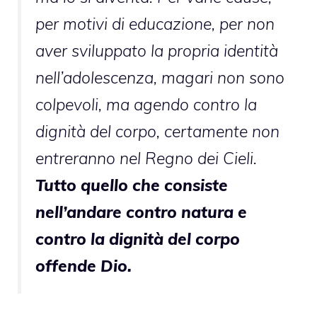
per motivi di educazione, per non
aver sviluppato la propria identità
nell’adolescenza, magari non sono
colpevoli, ma agendo contro la
dignità del corpo, certamente non
entreranno nel Regno dei Cieli.
Tutto quello che consiste
nell’andare contro natura e
contro la dignità del corpo
offende Dio.