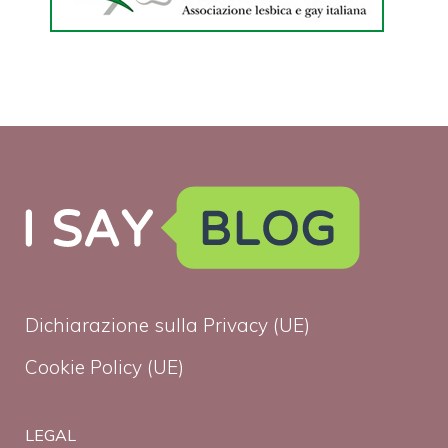
Dichiarazione sulla Privacy (UE)
Cookie Policy (UE)
LEGAL