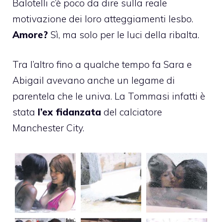
Balotelli c’è poco da dire sulla reale
motivazione dei loro atteggiamenti lesbo.
Amore?
Sì, ma solo per le luci della ribalta.
Tra l’altro fino a qualche tempo fa Sara e
Abigail avevano anche un legame di
parentela che le univa. La Tommasi infatti è
stata
l’ex fidanzata
del calciatore
Manchester City.