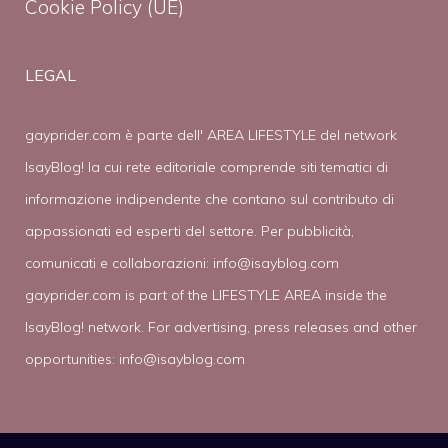
Cookie Policy (UE)
LEGAL
gayprider.com è parte dell' AREA LIFESTYLE del network
IsayBlog! la cui rete editoriale comprende siti tematici di
informazione indipendente che contano sul contributo di
appassionati ed esperti del settore. Per pubblicità,
comunicati e collaborazioni:
info@isayblog.com
gayprider.com is part of the LIFESTYLE AREA inside the
IsayBlog! network. For advertising, press releases and other
opportunities:
info@isayblog.com