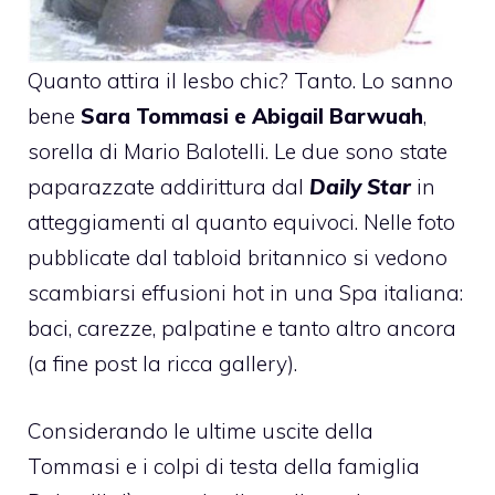
Quanto attira il lesbo chic? Tanto. Lo sanno
bene
Sara Tommasi
e Abigail Barwuah
,
sorella di Mario Balotelli. Le due sono state
paparazzate addirittura dal
Daily Star
in
atteggiamenti al quanto equivoci. Nelle foto
pubblicate dal tabloid britannico si vedono
scambiarsi effusioni hot in una Spa italiana:
baci, carezze, palpatine e tanto altro ancora
(a fine post la ricca gallery).
Considerando le ultime uscite della
Tommasi e i colpi di testa della famiglia