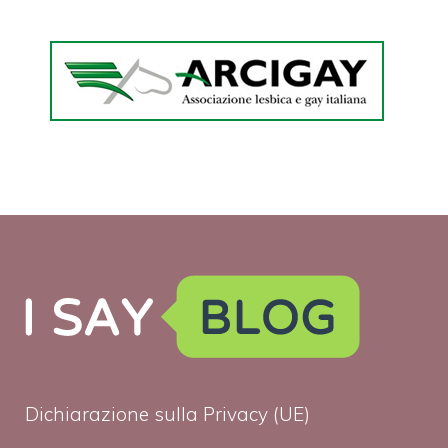
Dichiarazione sulla Privacy (UE)