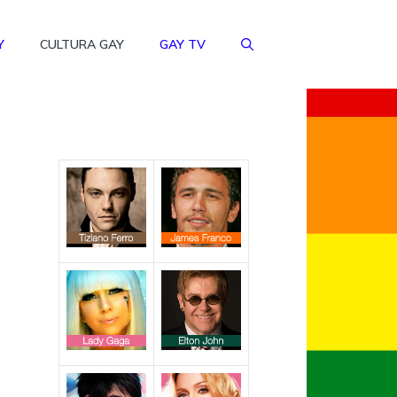
Y
CULTURA GAY
GAY TV