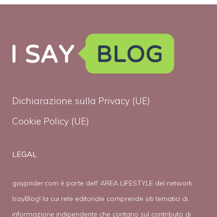
Dichiarazione sulla Privacy (UE)
Cookie Policy (UE)
LEGAL
gayprider.com è parte dell' AREA LIFESTYLE del network
IsayBlog! la cui rete editoriale comprende siti tematici di
informazione indipendente che contano sul contributo di