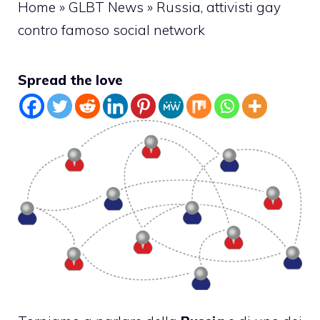
Home
»
GLBT News
»
Russia, attivisti gay
contro famoso social network
Spread the love