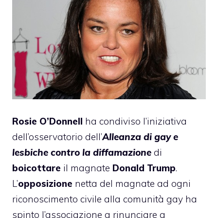
Rosie O’Donnell
ha condiviso l’iniziativa
dell’osservatorio dell’
Alleanza di gay e
lesbiche contro la diffamazione
di
boicottare
il magnate
Donald Trump
.
L’
opposizione
netta del magnate ad ogni
riconoscimento civile alla comunità gay ha
spinto l’associazione a rinunciare a