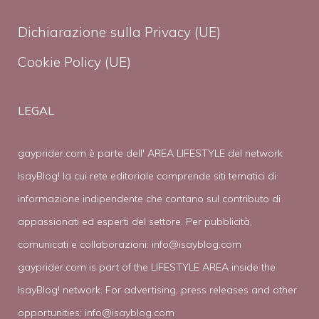
Dichiarazione sulla Privacy (UE)
Cookie Policy (UE)
LEGAL
gayprider.com è parte dell' AREA LIFESTYLE del network
IsayBlog! la cui rete editoriale comprende siti tematici di
informazione indipendente che contano sul contributo di
appassionati ed esperti del settore. Per pubblicità,
comunicati e collaborazioni:
info@isayblog.com
gayprider.com is part of the LIFESTYLE AREA inside the
IsayBlog! network. For advertising, press releases and other
opportunities:
info@isayblog.com