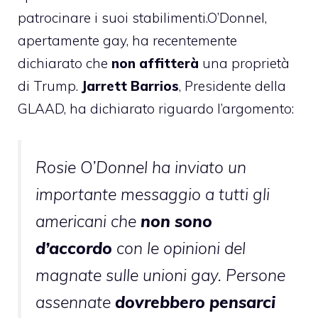
patrocinare i suoi stabilimenti.O’Donnel,
apertamente gay, ha recentemente
dichiarato che
non affitterà
una proprietà
di Trump.
Jarrett Barrios
, Presidente della
GLAAD, ha dichiarato riguardo l’argomento:
Rosie O’Donnel ha inviato un
importante messaggio a tutti gli
americani che
non sono
d’accordo
con le opinioni del
magnate sulle unioni gay. Persone
assennate
dovrebbero pensarci