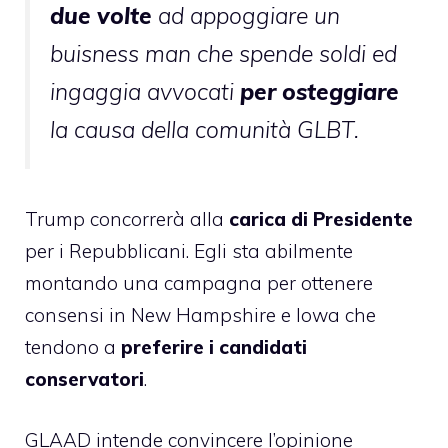
due volte
ad appoggiare un
buisness man che spende soldi ed
ingaggia avvocati
per osteggiare
la causa della comunità GLBT.
Trump concorrerà alla
carica di Presidente
per i Repubblicani. Egli sta abilmente
montando una campagna per ottenere
consensi in New Hampshire e Iowa che
tendono a
preferire i candidati
conservatori
.
GLAAD intende convincere l’opinione