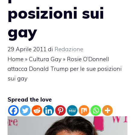
posizioni sui
gay
29 Aprile 2011
di
Redazione
Home
»
Cultura Gay
»
Rosie O’Donnell
attacca Donald Trump per le sue posizioni
sui gay
Spread the love