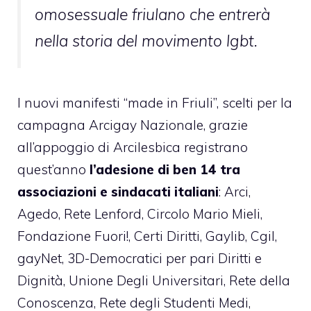
omosessuale friulano che entrerà
nella storia del movimento lgbt.
I nuovi manifesti “made in Friuli”, scelti per la
campagna Arcigay Nazionale, grazie
all’appoggio di Arcilesbica registrano
quest’anno
l’adesione di ben 14 tra
associazioni e sindacati italiani
: Arci,
Agedo, Rete Lenford, Circolo Mario Mieli,
Fondazione Fuori!, Certi Diritti, Gaylib, Cgil,
gayNet, 3D-Democratici per pari Diritti e
Dignità, Unione Degli Universitari, Rete della
Conoscenza, Rete degli Studenti Medi,