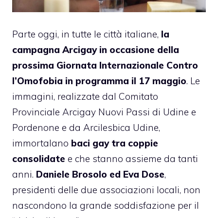
Parte oggi, in tutte le città italiane,
la
campagna Arcigay in occasione della
prossima Giornata Internazionale Contro
l’Omofobia in programma il 17 maggio
. Le
immagini, realizzate dal Comitato
Provinciale Arcigay Nuovi Passi di Udine e
Pordenone e da Arcilesbica Udine,
immortalano
baci gay tra coppie
consolidate
e che stanno assieme da tanti
anni.
Daniele Brosolo ed Eva Dose
,
presidenti delle due associazioni locali, non
nascondono la grande soddisfazione per il