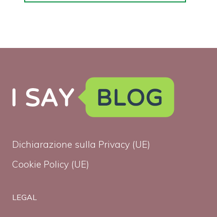
Dichiarazione sulla Privacy (UE)
Cookie Policy (UE)
LEGAL