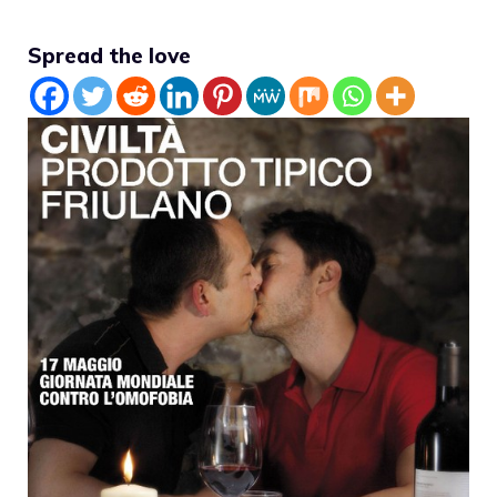
Spread the love