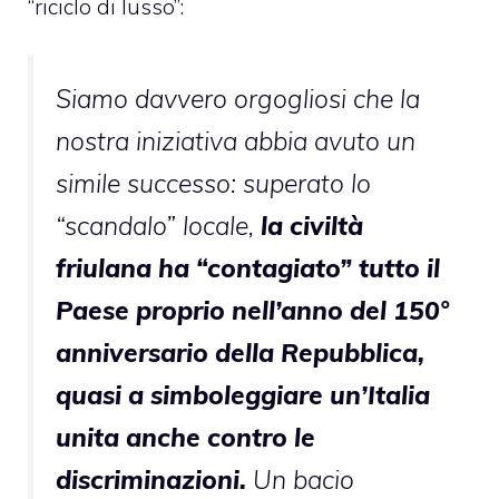
“riciclo di lusso”:
Siamo davvero orgogliosi che la
nostra iniziativa abbia avuto un
simile successo: superato lo
“scandalo” locale,
la civiltà
friulana ha “contagiato” tutto il
Paese proprio nell’anno del 150°
anniversario della Repubblica,
quasi a simboleggiare un’Italia
unita anche contro le
discriminazioni.
Un bacio