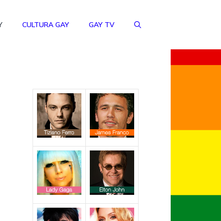
Y
CULTURA GAY
GAY TV