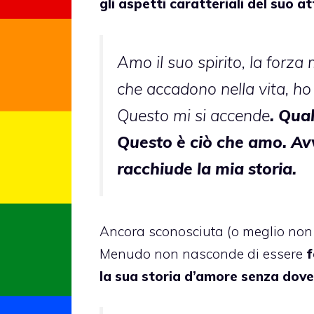
gli aspetti caratteriali del suo a
Amo il suo spirito, la forza
che accadono nella vita, ho 
Questo mi si accende
. Qua
Questo è ciò che amo. Av
racchiude la mia storia.
Ancora sconosciuta (o meglio non ch
Menudo non nasconde di essere
f
la sua storia d’amore senza dove