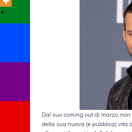
Dal suo
coming out
di marzo, non 
della sua nuova (e pubblica) vita 