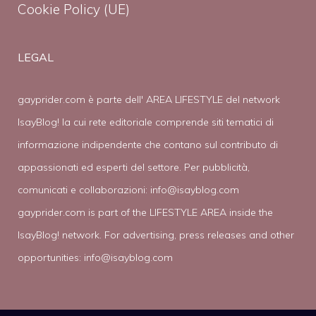
Cookie Policy (UE)
LEGAL
gayprider.com è parte dell' AREA LIFESTYLE del network
IsayBlog! la cui rete editoriale comprende siti tematici di
informazione indipendente che contano sul contributo di
appassionati ed esperti del settore. Per pubblicità,
comunicati e collaborazioni:
info@isayblog.com
gayprider.com is part of the LIFESTYLE AREA inside the
IsayBlog! network. For advertising, press releases and other
opportunities:
info@isayblog.com