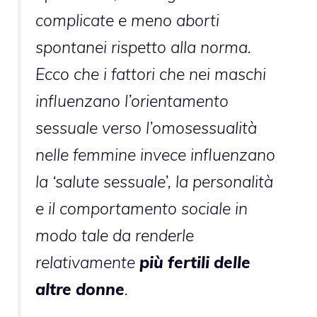
complicate e meno aborti
spontanei rispetto alla norma.
Ecco che i fattori che nei maschi
influenzano l’orientamento
sessuale verso l’omosessualità
nelle femmine invece influenzano
la ‘salute sessuale’, la personalità
e il comportamento sociale in
modo tale da renderle
relativamente
più fertili delle
altre donne
.