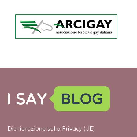
Dichiarazione sulla Privacy (UE)