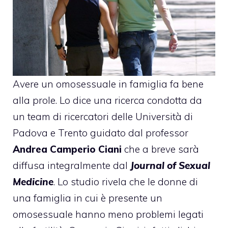
Avere un omosessuale in famiglia fa bene
alla prole. Lo dice una ricerca condotta da
un team di ricercatori delle
Università di
Padova e Trento
guidato dal professor
Andrea Camperio Ciani
che a breve sarà
diffusa integralmente dal
Journal of Sexual
Medicine
. Lo studio rivela che le donne di
una famiglia in cui è presente un
omosessuale hanno meno problemi legati