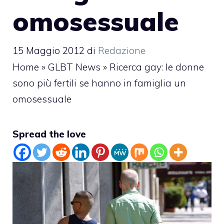
omosessuale
15 Maggio 2012
di
Redazione
Home
»
GLBT News
»
Ricerca gay: le donne
sono più fertili se hanno in famiglia un
omosessuale
Spread the love