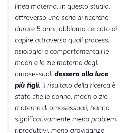
linea materna. In questo studio,
attraverso una serie di ricerche
durate 5 anni, abbiamo cercato di
capire attraverso quali processi
fisiologici e comportamentali le
madri e le zie materne degli
omosessuali
dessero alla luce
più figli
. Il risultato della ricerca è
stato che le donne, madri o zie
materne di omosessuali, hanno
significativamente meno problemi
riproduttivi, meno gravidanze