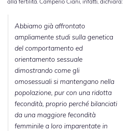
alla fertilità. Camperio Ciani, infatti, dichiara:
Abbiamo già affrontato
ampliamente studi sulla genetica
del comportamento ed
orientamento sessuale
dimostrando come gli
omosessuali si mantengano nella
popolazione, pur con una ridotta
fecondità, proprio perché bilanciati
da una maggiore fecondità
femminile a loro imparentate in