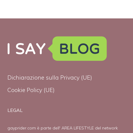
Dichiarazione sulla Privacy (UE)
Cookie Policy (UE)
LEGAL
gayprider.com è parte dell' AREA LIFESTYLE del network