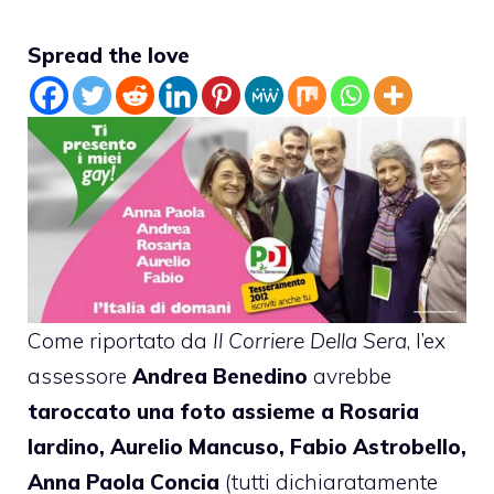
Spread the love
Come riportato da
Il Corriere Della Sera
, l’ex
assessore
Andrea Benedino
avrebbe
taroccato una foto assieme a Rosaria
Iardino, Aurelio Mancuso, Fabio Astrobello,
Anna Paola Concia
(tutti dichiaratamente