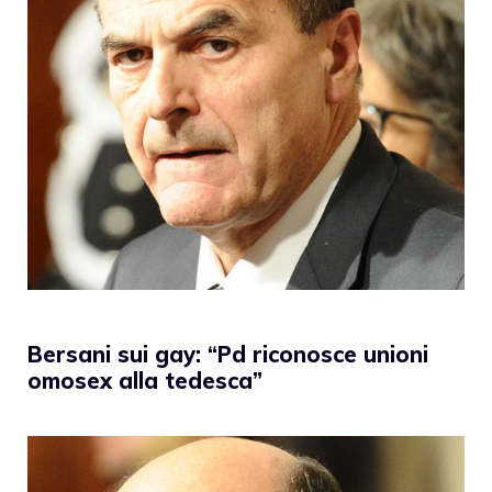
Bersani sui gay: “Pd riconosce unioni
omosex alla tedesca”