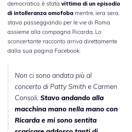
democratico, è stata
vittima di un episodio
di intolleranza omofoba
mentre, iera sera,
stava passeggiando per le vie di Roma
assieme alla compagna Ricarda. Lo
sconcertante racconto arriva direttamente
dalla sua pagina Facebook:
Non ci sono andata più al
concerto di Patty Smith e Carmen
Consoli.
Stavo andando alla
macchina mano nella mano con
Ricarda e mi sono sentita
scaricare addosso tanti di