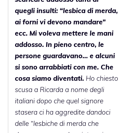
quegli insulti: “lesbica di merda,
ai forni vi devono mandare”
ecc. Mi voleva mettere le mani
addosso. In pieno centro, le
persone guardavano… e alcuni
si sono arrabbiati con me. Che
cosa siamo diventati.
Ho chiesto
scusa a Ricarda a nome degli
italiani dopo che quel signore
stasera ci ha aggredite dandoci
delle “lesbiche di merda che