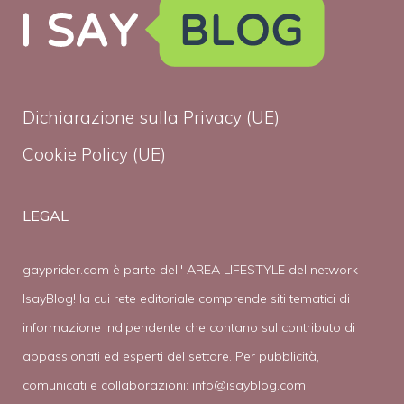
Dichiarazione sulla Privacy (UE)
Cookie Policy (UE)
LEGAL
gayprider.com è parte dell' AREA LIFESTYLE del network
IsayBlog! la cui rete editoriale comprende siti tematici di
informazione indipendente che contano sul contributo di
appassionati ed esperti del settore. Per pubblicità,
comunicati e collaborazioni:
info@isayblog.com