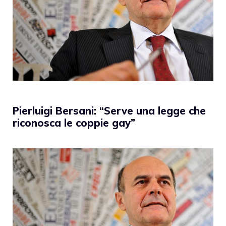
Pierluigi Bersani: “Serve una legge che
riconosca le coppie gay”