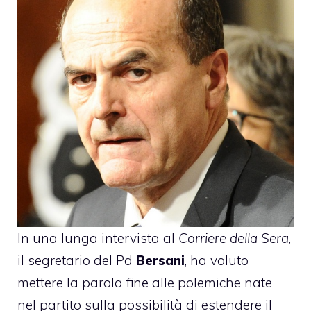
In una lunga intervista al
Corriere della Sera
,
il segretario del Pd
Bersani
, ha voluto
mettere la parola fine alle polemiche nate
nel partito sulla possibilità di estendere il