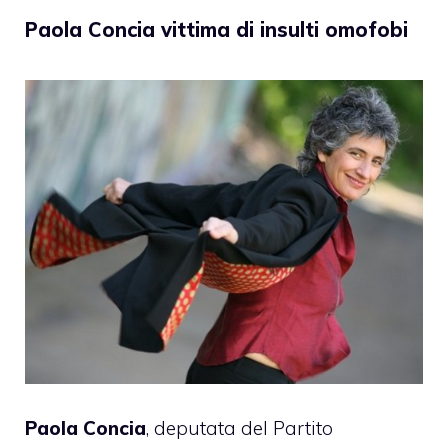
Paola Concia vittima di insulti omofobi
Paola Concia
, deputata del Partito