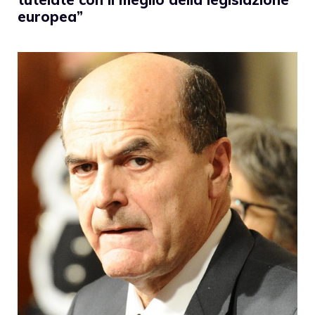
europea”