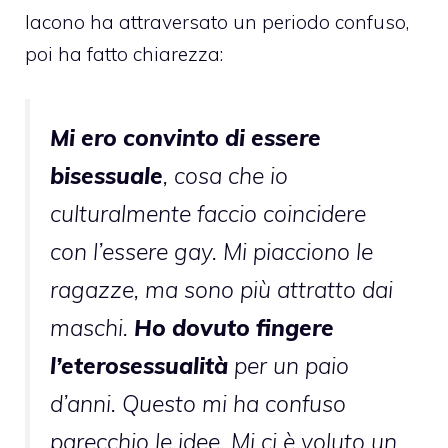
Iacono ha attraversato un periodo confuso,
poi ha fatto chiarezza:
Mi ero convinto di essere
bisessuale
, cosa che io
culturalmente faccio coincidere
con l’essere gay. Mi piacciono le
ragazze, ma sono più attratto dai
maschi.
Ho dovuto fingere
l’eterosessualità
per un paio
d’anni. Questo mi ha confuso
parecchio le idee. Mi ci è voluto un