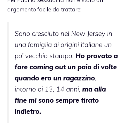
argomento facile da trattare:
Sono cresciuto nel New Jersey in
una famiglia di origini italiane un
po’ vecchio stampo.
Ho provato a
fare coming out un paio di volte
quando ero un ragazzino
,
intorno ai 13, 14 anni,
ma alla
fine mi sono sempre tirato
indietro.