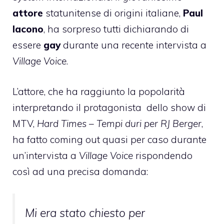
attore
statunitense di origini italiane,
Paul
Iacono
, ha sorpreso tutti dichiarando di
essere
gay
durante una recente intervista a
Village Voice
.
L’attore, che ha raggiunto la popolarità
interpretando il protagonista dello show di
MTV,
Hard Times – Tempi duri per RJ Berger
,
ha fatto coming out quasi per caso durante
un’intervista a
Village Voice
rispondendo
così ad una precisa domanda:
Mi era stato chiesto per