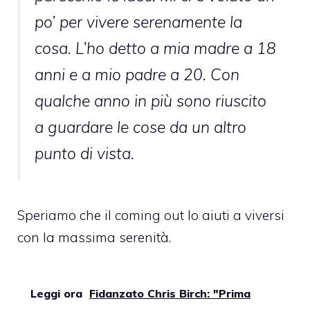
po’ per vivere serenamente la
cosa. L’ho detto a mia madre a 18
anni e a mio padre a 20. Con
qualche anno in più sono riuscito
a guardare le cose da un altro
punto di vista.
Speriamo che il coming out lo aiuti a viversi
con la massima serenità.
Leggi ora
Fidanzato Chris Birch: "Prima