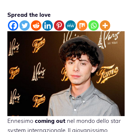
Spread the love
Ennesimo
coming out
nel mondo dello star
system internazionale. Il giovanissimo