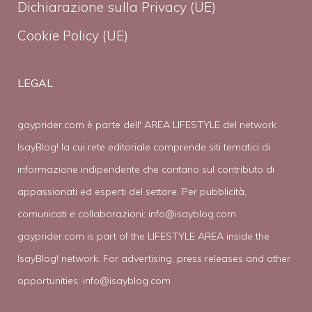
Dichiarazione sulla Privacy (UE)
Cookie Policy (UE)
LEGAL
gayprider.com è parte dell' AREA LIFESTYLE del network
IsayBlog! la cui rete editoriale comprende siti tematici di
informazione indipendente che contano sul contributo di
appassionati ed esperti del settore. Per pubblicità,
comunicati e collaborazioni:
info@isayblog.com
gayprider.com is part of the LIFESTYLE AREA inside the
IsayBlog! network. For advertising, press releases and other
opportunities:
info@isayblog.com