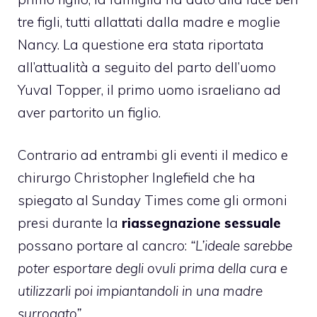
tre figli, tutti allattati dalla madre e moglie
Nancy. La questione era stata riportata
all’attualità a seguito del parto dell’uomo
Yuval Topper, il primo uomo israeliano ad
aver partorito un figlio.
Contrario ad entrambi gli eventi il medico e
chirurgo Christopher Inglefield che ha
spiegato al Sunday Times come gli ormoni
presi durante la
riassegnazione sessuale
possano portare al cancro:
“L’ideale sarebbe
poter esportare degli ovuli prima della cura e
utilizzarli poi impiantandoli in una madre
surrogato”.