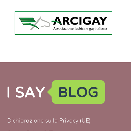
Dichiarazione sulla Privacy (UE)