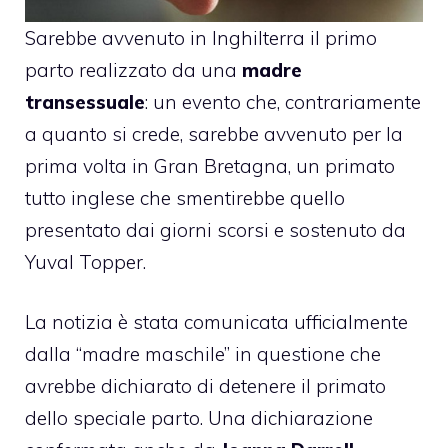
Sarebbe avvenuto in Inghilterra il primo
parto realizzato da una
madre
transessuale
: un evento che, contrariamente
a quanto si crede, sarebbe avvenuto per la
prima volta in Gran Bretagna, un primato
tutto inglese che smentirebbe quello
presentato dai giorni scorsi e sostenuto da
Yuval Topper.
La notizia è stata comunicata ufficialmente
dalla “madre maschile” in questione che
avrebbe dichiarato di detenere il primato
dello speciale parto. Una dichiarazione