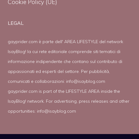
Cookie Policy (UE)
LEGAL
gayprider.com è parte dell' AREA LIFESTYLE del network
IsayBlog! la cui rete editoriale comprende siti tematici di
informazione indipendente che contano sul contributo di
appassionati ed esperti del settore. Per pubblicità,
comunicati e collaborazioni:
info@isayblog.com
gayprider.com is part of the LIFESTYLE AREA inside the
IsayBlog! network. For advertising, press releases and other
opportunities:
info@isayblog.com