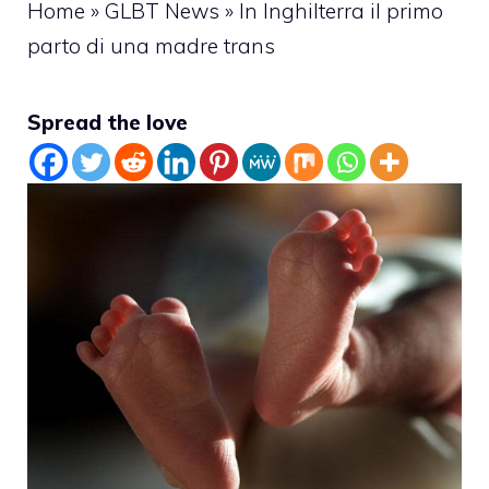
Home
»
GLBT News
»
In Inghilterra il primo
parto di una madre trans
Spread the love