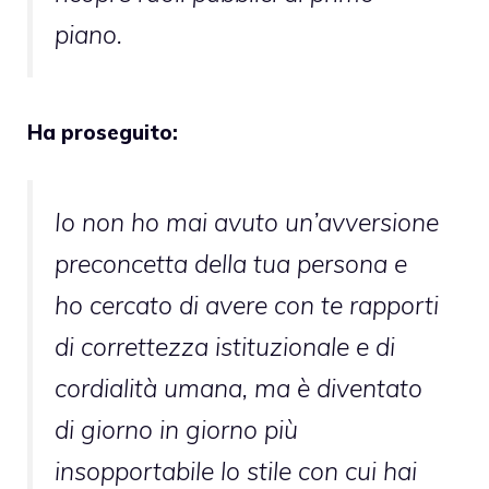
piano.
Ha proseguito:
Io non ho mai avuto un’avversione
preconcetta della tua persona e
ho cercato di avere con te rapporti
di correttezza istituzionale e di
cordialità umana, ma è diventato
di giorno in giorno più
insopportabile lo stile con cui hai