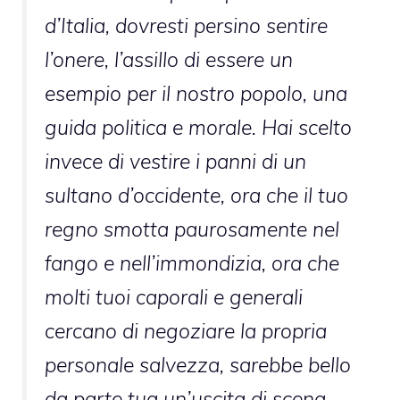
d’Italia, dovresti persino sentire
l’onere, l’assillo di essere un
esempio per il nostro popolo, una
guida politica e morale. Hai scelto
invece di vestire i panni di un
sultano d’occidente, ora che il tuo
regno smotta paurosamente nel
fango e nell’immondizia, ora che
molti tuoi caporali e generali
cercano di negoziare la propria
personale salvezza, sarebbe bello
da parte tua un’uscita di scena