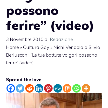
possono
ferire” (video)
3 Novembre 2010
di
Redazione
Home
»
Cultura Gay
»
Nichi Vendola a Silvio
Berlusconi: “Le tue battute volgari possono
ferire” (video)
Spread the love