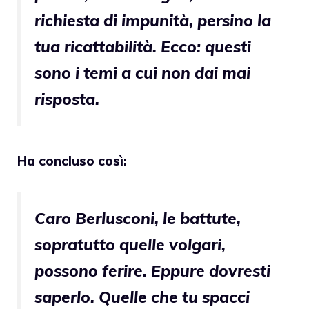
richiesta di impunità, persino la
tua ricattabilità. Ecco: questi
sono i temi a cui non dai mai
risposta.
Ha concluso così:
Caro Berlusconi, le battute,
sopratutto quelle volgari,
possono ferire. Eppure dovresti
saperlo. Quelle che tu spacci