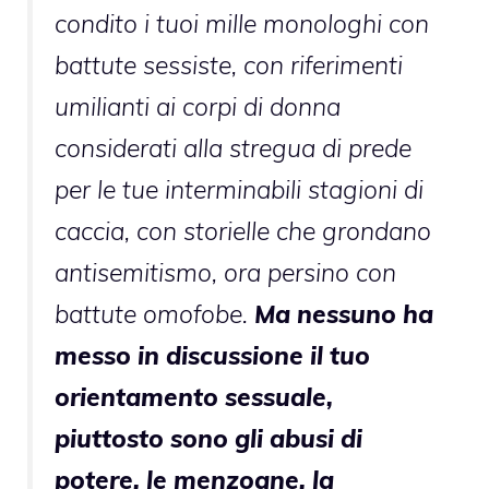
condito i tuoi mille monologhi con
battute sessiste, con riferimenti
umilianti ai corpi di donna
considerati alla stregua di prede
per le tue interminabili stagioni di
caccia, con storielle che grondano
antisemitismo, ora persino con
battute omofobe.
Ma nessuno ha
messo in discussione il tuo
orientamento sessuale,
piuttosto sono gli abusi di
potere, le menzogne, la