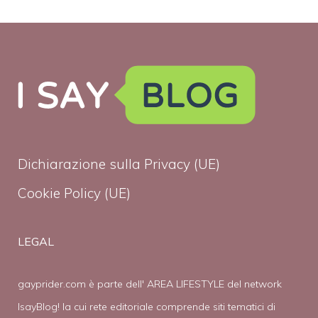
Dichiarazione sulla Privacy (UE)
Cookie Policy (UE)
LEGAL
gayprider.com è parte dell' AREA LIFESTYLE del network
IsayBlog! la cui rete editoriale comprende siti tematici di