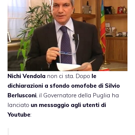
Nichi Vendola
non ci sta. Dopo
le
dichiarazioni a sfondo omofobe di Silvio
Berlusconi
, il Governatore della Puglia ha
lanciato
un messaggio agli utenti di
Youtube
: