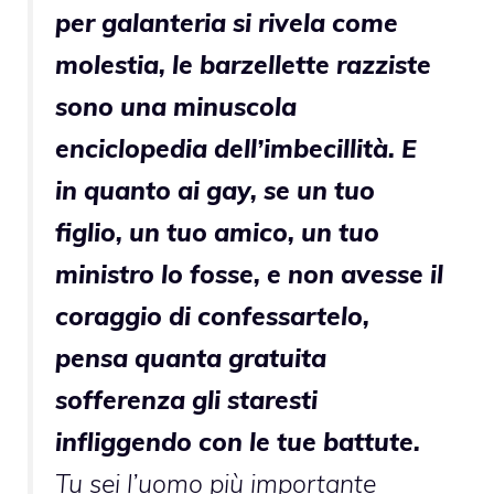
per galanteria si rivela come
molestia, le barzellette razziste
sono una minuscola
enciclopedia dell’imbecillità. E
in quanto ai gay, se un tuo
figlio, un tuo amico, un tuo
ministro lo fosse, e non avesse il
coraggio di confessartelo,
pensa quanta gratuita
sofferenza gli staresti
infliggendo con le tue battute.
Tu sei l’uomo più importante