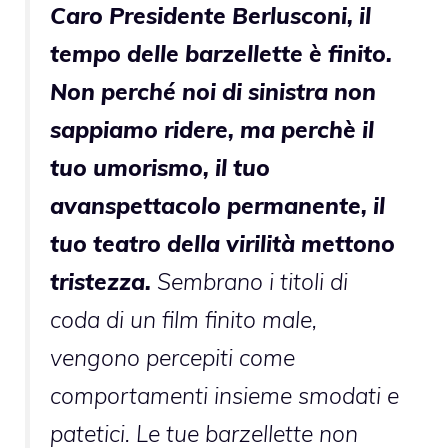
Caro Presidente Berlusconi, il
tempo delle barzellette è finito.
Non perché noi di sinistra non
sappiamo ridere, ma perchè il
tuo umorismo, il tuo
avanspettacolo permanente, il
tuo teatro della virilità mettono
tristezza.
Sembrano i titoli di
coda di un film finito male,
vengono percepiti come
comportamenti insieme smodati e
patetici. Le tue barzellette non