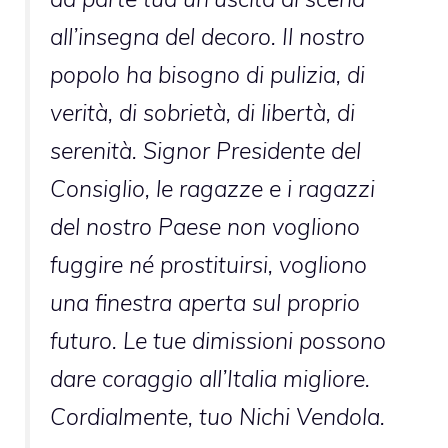
all’insegna del decoro. Il nostro
popolo ha bisogno di pulizia, di
verità, di sobrietà, di libertà, di
serenità. Signor Presidente del
Consiglio, le ragazze e i ragazzi
del nostro Paese non vogliono
fuggire né prostituirsi, vogliono
una finestra aperta sul proprio
futuro. Le tue dimissioni possono
dare coraggio all’Italia migliore.
Cordialmente, tuo Nichi Vendola.