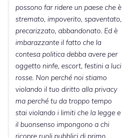
possono far ridere un paese che è
stremato, impoverito, spaventato,
precarizzato, abbandonato. Ed è
imbarazzante il fatto che la
contesa politica debba avere per
oggetto ninfe, escort, festini a luci
rosse. Non perché noi stiamo
violando il tuo diritto alla privacy
ma perché tu da troppo tempo
stai violando i limiti che la legge e
il buonsenso impongono a chi
ricopre ruoli pubblici di primo