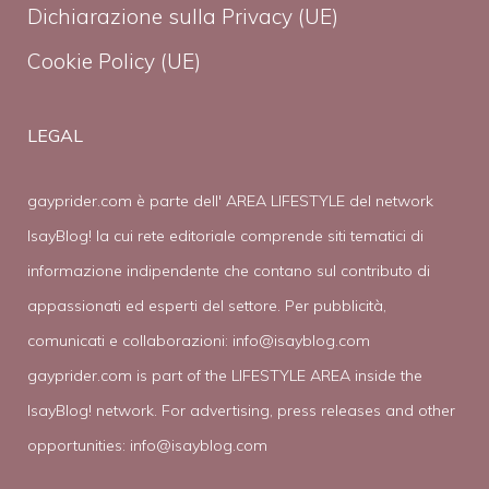
Dichiarazione sulla Privacy (UE)
Cookie Policy (UE)
LEGAL
gayprider.com è parte dell' AREA LIFESTYLE del network
IsayBlog! la cui rete editoriale comprende siti tematici di
informazione indipendente che contano sul contributo di
appassionati ed esperti del settore. Per pubblicità,
comunicati e collaborazioni:
info@isayblog.com
gayprider.com is part of the LIFESTYLE AREA inside the
IsayBlog! network. For advertising, press releases and other
opportunities:
info@isayblog.com