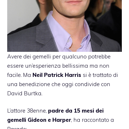
Avere dei gemelli per qualcuno potrebbe
essere un’esperienza bellissima ma non
facile. Ma
Neil Patrick Harris
si è trattato di
una benedizione che oggi condivide con
David Burtka.
L’attore 38enne,
padre da 15 mesi dei
gemelli Gideon e Harper
, ha raccontato a