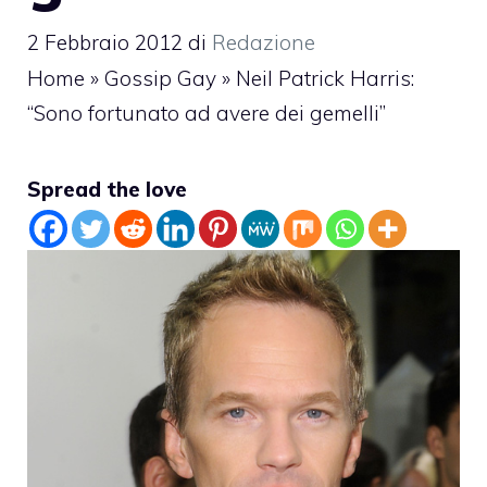
2 Febbraio 2012
di
Redazione
Home
»
Gossip Gay
»
Neil Patrick Harris:
“Sono fortunato ad avere dei gemelli”
Spread the love