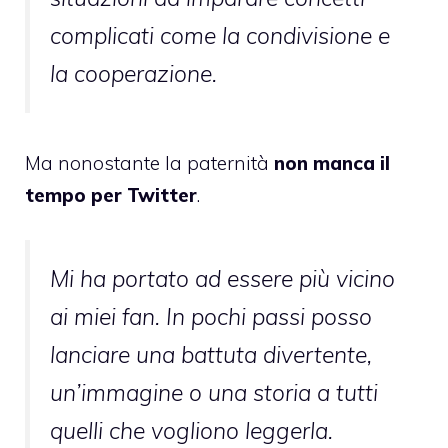
complicati come la condivisione e
la cooperazione.
Ma nonostante la paternità
non manca il
tempo per Twitter
.
Mi ha portato ad essere più vicino
ai miei fan. In pochi passi posso
lanciare una battuta divertente,
un’immagine o una storia a tutti
quelli che vogliono leggerla.