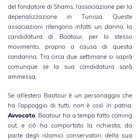
del fondatore di Shams, l’associazione per la
depenalizzazione in Tunisia. Queste
associazioni ritengono infatti un danno, la
candidatura di Baatour, per lo stesso
movimento, proprio a causa di questa
condanna. Tra circa due settimane si saprà
comunque se la sua candidatura sarà
ammessa.
Se all’estero Baatour è un personaggio che
ha l’appoggio di tutti, non è così in patria.
Avvocato
, Baatour ha a tempo fatto coming
out, e ciò ha comportato la richiesta, da
parte degli islamici conservatori, della sua