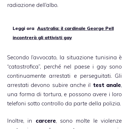
radiazione dell’albo.
Leggi ora
Australia: il cardinale George Pell
incontrerà gli attivisti gay
Secondo l’avvocato, la situazione tunisina è
“catastrofica”, perché nel paese i gay sono
continuamente arrestati e perseguitati. Gli
arrestati devono subire anche il
test
anale
,
una forma di tortura, e possono avere i loro
telefoni sotto controllo da parte della polizia.
Inoltre, in
carcere
, sono molte le violenze