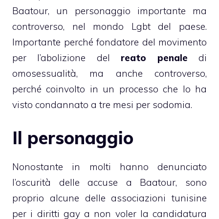
Baatour, un personaggio importante ma
controverso, nel mondo Lgbt del paese.
Importante perché fondatore del movimento
per l’abolizione del
reato penale
di
omosessualità, ma anche controverso,
perché coinvolto in un processo che lo ha
visto condannato a tre mesi per sodomia.
Il personaggio
Nonostante in molti hanno denunciato
l’oscurità delle accuse a Baatour, sono
proprio alcune delle associazioni tunisine
per i diritti gay a non voler la candidatura