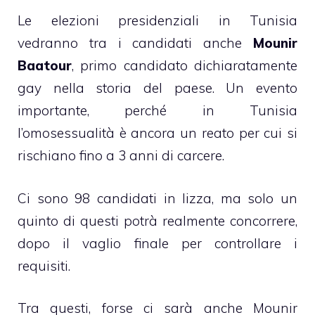
Le elezioni presidenziali in Tunisia
vedranno tra i candidati anche
Mounir
Baatour
, primo candidato dichiaratamente
gay nella storia del paese. Un evento
importante, perché in
Tunisia
l’omosessualità è ancora un reato per cui si
rischiano fino a 3 anni di carcere.
Ci sono 98 candidati in lizza, ma solo un
quinto di questi potrà realmente concorrere,
dopo il vaglio finale per controllare i
requisiti.
Tra questi, forse ci sarà anche Mounir