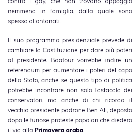
contro i gay, che non trovano appoggio
nemmeno in famiglia, dalla quale sono
spesso allontanati.
Il suo programma presidenziale prevede di
cambiare la Costituzione per dare più poteri
al presidente. Baatour vorrebbe indire un
referendum per aumentare i poteri del capo
dello Stato, anche se questo tipo di politica
potrebbe incontrare non solo l’ostacolo dei
conservatori, ma anche di chi ricorda il
vecchio presidente padrone Ben Ali, deposto
dopo le furiose proteste popolari che diedero
il via alla
Primavera araba
.