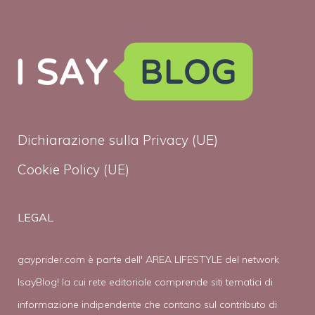
Dichiarazione sulla Privacy (UE)
Cookie Policy (UE)
LEGAL
gayprider.com è parte dell' AREA LIFESTYLE del network
IsayBlog! la cui rete editoriale comprende siti tematici di
informazione indipendente che contano sul contributo di