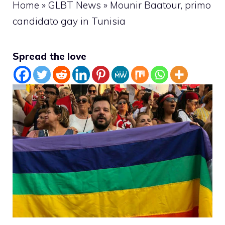
Home
»
GLBT News
»
Mounir Baatour, primo
candidato gay in Tunisia
Spread the love