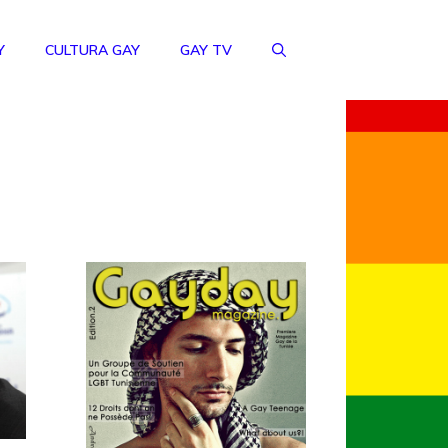
Y
CULTURA GAY
GAY TV