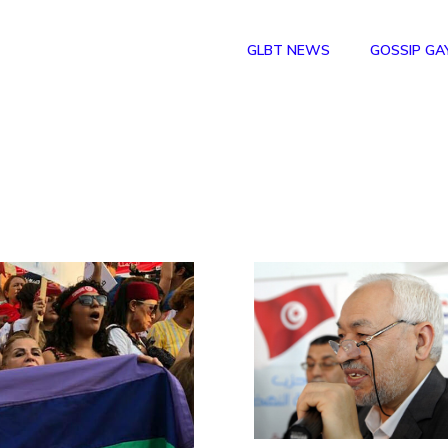
GLBT NEWS
GOSSIP GA