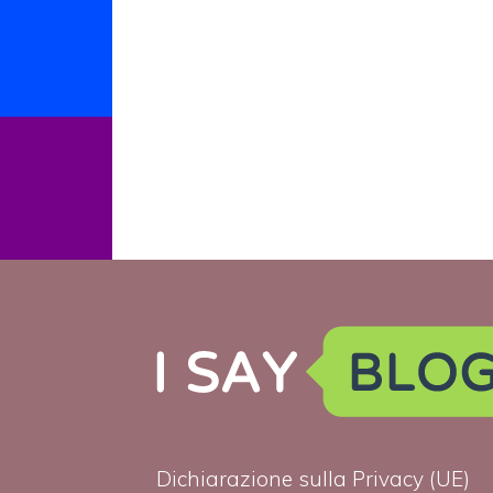
Dichiarazione sulla Privacy (UE)