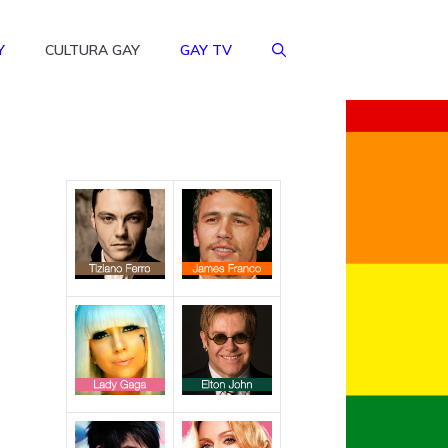
Y
CULTURA GAY
GAY TV