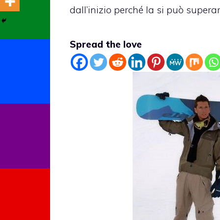
dall’inizio perché la si può superar
Spread the love