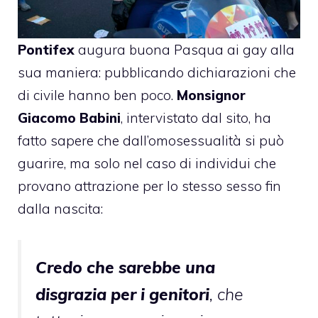
Pontifex
augura buona Pasqua ai gay alla
sua maniera: pubblicando dichiarazioni che
di civile hanno ben poco.
Monsignor
Giacomo Babini
, intervistato dal sito, ha
fatto sapere che dall’omosessualità si può
guarire, ma solo nel caso di individui che
provano attrazione per lo stesso sesso fin
dalla nascita:
Credo che sarebbe una
disgrazia per i genitori
, che