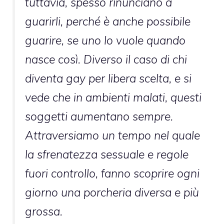
tuttavia, spesso rinunciano a
guarirli, perché è anche possibile
guarire, se uno lo vuole quando
nasce così. Diverso il caso di chi
diventa gay per libera scelta, e si
vede che in ambienti malati, questi
soggetti aumentano sempre.
Attraversiamo un tempo nel quale
la sfrenatezza sessuale e regole
fuori controllo, fanno scoprire ogni
giorno una porcheria diversa e più
grossa.