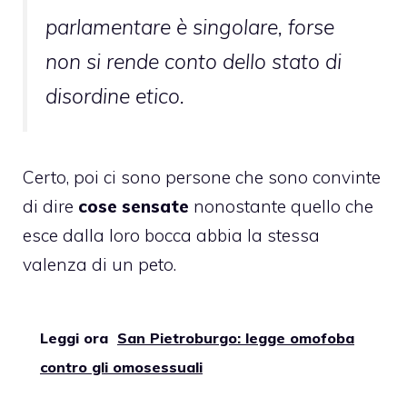
parlamentare è singolare, forse
non si rende conto dello stato di
disordine etico.
Certo, poi ci sono persone che sono convinte
di dire
cose sensate
nonostante quello che
esce dalla loro bocca abbia la stessa
valenza di un peto.
Leggi ora
San Pietroburgo: legge omofoba
contro gli omosessuali