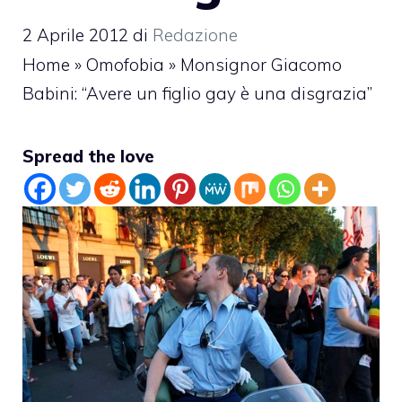
2 Aprile 2012
di
Redazione
Home
»
Omofobia
»
Monsignor Giacomo
Babini: “Avere un figlio gay è una disgrazia”
Spread the love