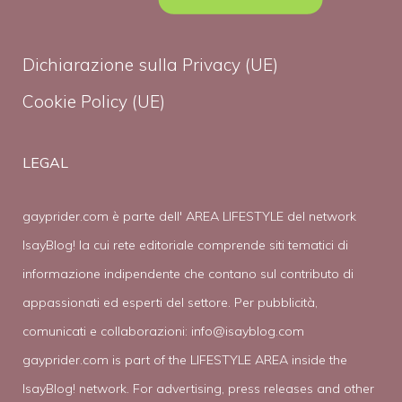
Dichiarazione sulla Privacy (UE)
Cookie Policy (UE)
LEGAL
gayprider.com è parte dell' AREA LIFESTYLE del network
IsayBlog! la cui rete editoriale comprende siti tematici di
informazione indipendente che contano sul contributo di
appassionati ed esperti del settore. Per pubblicità,
comunicati e collaborazioni:
info@isayblog.com
gayprider.com is part of the LIFESTYLE AREA inside the
IsayBlog! network. For advertising, press releases and other