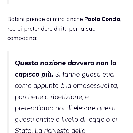
Babini prende di mira anche
Paola Concia
,
rea di pretendere diritti per la sua
compagna:
Questa nazione davvero non la
capisco più.
Si fanno guasti etici
come appunto è la omosessualità,
porcherie a ripetizione, e
pretendiamo poi di elevare questi
guasti anche a livello di legge o di
Stato. La richiesta della