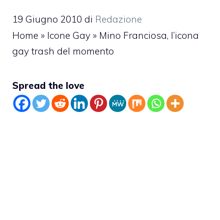
19 Giugno 2010
di
Redazione
Home
»
Icone Gay
»
Mino Franciosa, l’icona
gay trash del momento
Spread the love