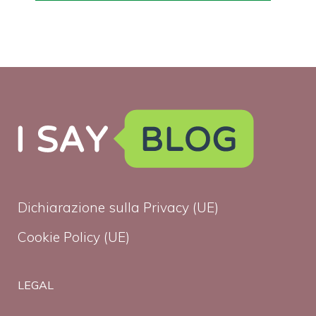
Dichiarazione sulla Privacy (UE)
Cookie Policy (UE)
LEGAL