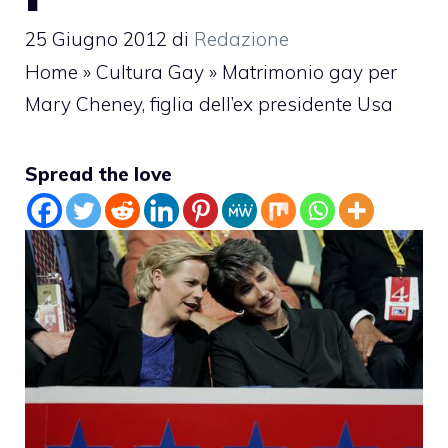
25 Giugno 2012
di
Redazione
Home
»
Cultura Gay
»
Matrimonio gay per
Mary Cheney, figlia dell’ex presidente Usa
Spread the love