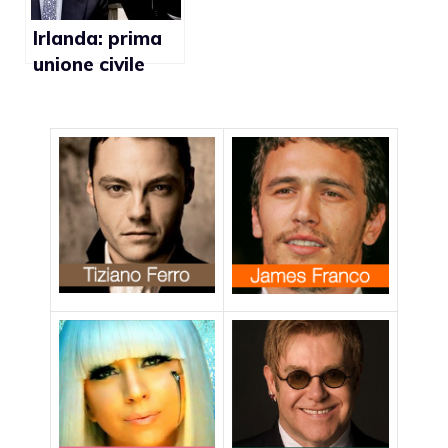
Irlanda: prima
unione civile
gay