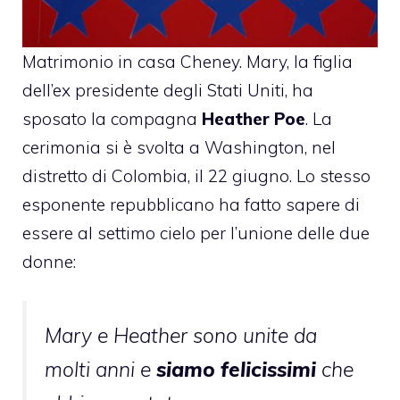
Matrimonio
in casa Cheney.
Mary
, la figlia
dell’ex presidente degli Stati Uniti, ha
sposato la compagna
Heather Poe
. La
cerimonia si è svolta a Washington, nel
distretto di Colombia, il 22 giugno. Lo stesso
esponente repubblicano ha fatto sapere di
essere al settimo cielo per l’unione delle due
donne:
Mary e Heather sono unite da
molti anni e
siamo felicissimi
che