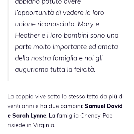
abbiano potuto avere
l’opportunità di vedere la loro
unione riconosciuta. Mary e
Heather e i loro bambini sono una
parte molto importante ed amata
della nostra famiglia e noi gli
auguriamo tutta la felicità.
La coppia vive sotto lo stesso tetto da più di
venti anni e ha due bambini:
Samuel David
e Sarah Lynne
. La famiglia Cheney-Poe
risiede in Virginia.