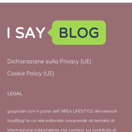
Dichiarazione sulla Privacy (UE)
Cookie Policy (UE)
LEGAL
gayprider.com è parte dell' AREA LIFESTYLE del network
IsayBlog! la cui rete editoriale comprende siti tematici di
informazione indipendente che contano sul contributo di