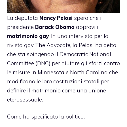
La deputata
Nancy Pelosi
spera che il
presidente
Barack Obama
approvi il
matrimonio gay
. In una intervista per la
rivista gay The Advocate, la Pelosi ha detto
che sta spingendo il Democratic National
Committee (DNC) per aiutare gli sforzi contro
le misure in Minnesota e North Carolina che
modificano le loro costituzioni statali per
definire il matrimonio come una unione
eterosessuale.
Come ha specificato la politica: