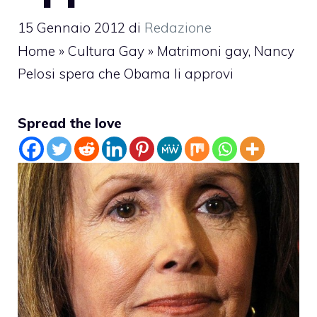
15 Gennaio 2012
di
Redazione
Home
»
Cultura Gay
»
Matrimoni gay, Nancy
Pelosi spera che Obama li approvi
Spread the love