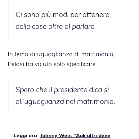
Ci sono più modi per ottenere
delle cose oltre al parlare
.
In tema di uguaglianza di matrimonio,
Pelosi ha voluto solo specificare:
Spero che il presidente dica sì
all’uguaglianza nel matrimonio.
Leggi ora
Johnny Weir: "Agli altri deve