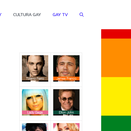
Y
CULTURA GAY
GAY TV