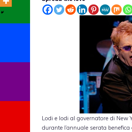
Lodi e lodi al governatore di New 
durante l’annuale serata benefica d