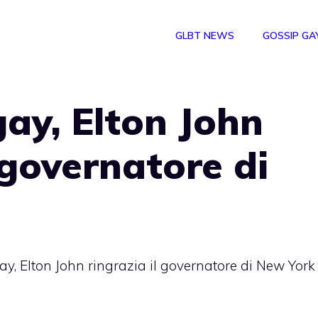
GLBT NEWS
GOSSIP GA
ay, Elton John
 governatore di
y, Elton John ringrazia il governatore di New York