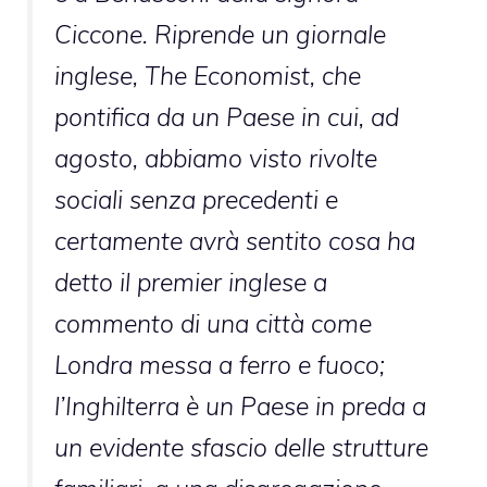
Ciccone. Riprende un giornale
inglese, The Economist, che
pontifica da un Paese in cui, ad
agosto, abbiamo visto rivolte
sociali senza precedenti e
certamente avrà sentito cosa ha
detto il premier inglese a
commento di una città come
Londra messa a ferro e fuoco;
l’Inghilterra è un Paese in preda a
un evidente sfascio delle strutture