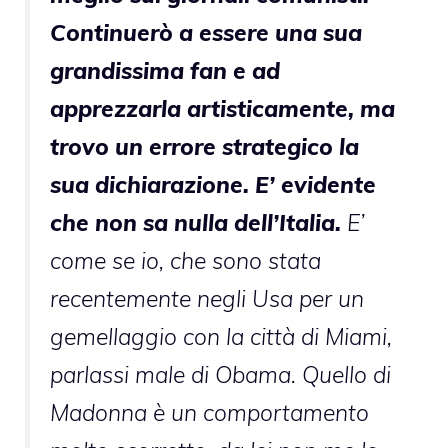
Continuerò a essere una sua
grandissima fan e ad
apprezzarla artisticamente, ma
trovo un errore strategico la
sua dichiarazione. E’ evidente
che non sa nulla dell’Italia.
E’
come se io, che sono stata
recentemente negli Usa per un
gemellaggio con la città di Miami,
parlassi male di Obama. Quello di
Madonna è un comportamento