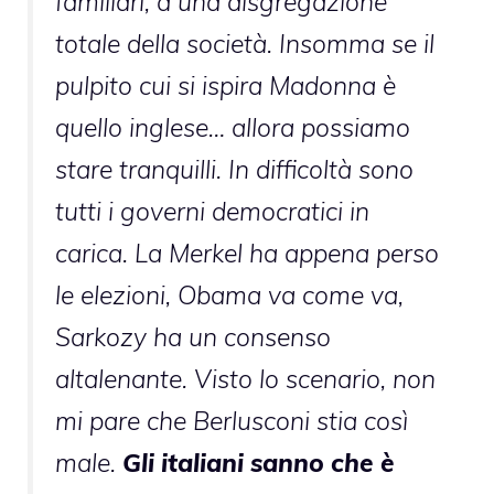
familiari, a una disgregazione
totale della società. Insomma se il
pulpito cui si ispira Madonna è
quello inglese… allora possiamo
stare tranquilli. In difficoltà sono
tutti i governi democratici in
carica. La Merkel ha appena perso
le elezioni, Obama va come va,
Sarkozy ha un consenso
altalenante. Visto lo scenario, non
mi pare che Berlusconi stia così
male.
Gli italiani sanno che è