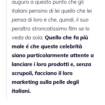
auguro a questo punto che gli
italiani pensino di lei quello che lei
pensa di loro e che, quindi, il suo
peraltro stroncatissimo film se lo
veda da sola.
Quello che fa più
male é che queste celebrità
siano particolarmente attente a
lanciare i loro prodotti e, senza
scrupoli, facciano il loro
marketing sulla pelle degli
italiani.