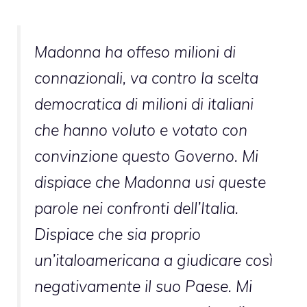
Madonna ha offeso milioni di
connazionali, va contro la scelta
democratica di milioni di italiani
che hanno voluto e votato con
convinzione questo Governo. Mi
dispiace che Madonna usi queste
parole nei confronti dell’Italia.
Dispiace che sia proprio
un’italoamericana a giudicare così
negativamente il suo Paese. Mi