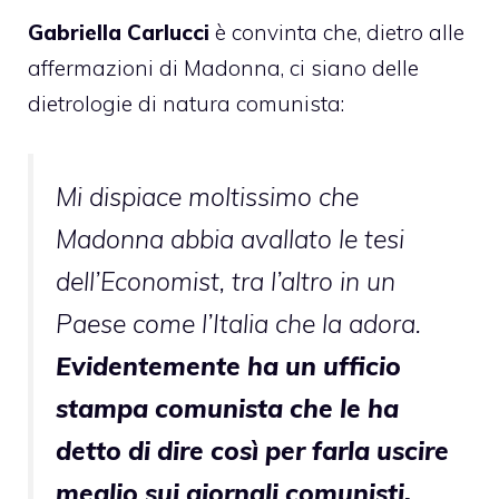
Gabriella Carlucci
è convinta che, dietro alle
affermazioni di Madonna, ci siano delle
dietrologie di natura comunista:
Mi dispiace moltissimo che
Madonna abbia avallato le tesi
dell’Economist, tra l’altro in un
Paese come l’Italia che la adora.
Evidentemente ha un ufficio
stampa comunista che le ha
detto di dire così per farla uscire
meglio sui giornali comunisti.