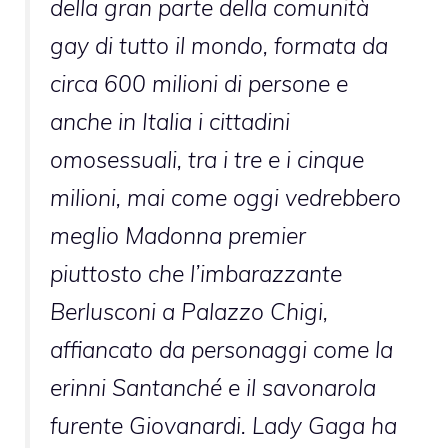
della gran parte della comunità
gay di tutto il mondo, formata da
circa 600 milioni di persone e
anche in Italia i cittadini
omosessuali, tra i tre e i cinque
milioni, mai come oggi vedrebbero
meglio Madonna premier
piuttosto che l’imbarazzante
Berlusconi a Palazzo Chigi,
affiancato da personaggi come la
erinni Santanché e il savonarola
furente Giovanardi. Lady Gaga ha