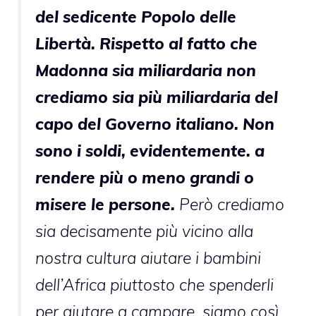
del sedicente Popolo delle
Libertà. Rispetto al fatto che
Madonna sia miliardaria non
crediamo sia più miliardaria del
capo del Governo italiano. Non
sono i soldi, evidentemente. a
rendere più o meno grandi o
misere le persone.
Però crediamo
sia decisamente più vicino alla
nostra cultura aiutare i bambini
dell’Africa piuttosto che spenderli
per aiutare a campare, siamo così