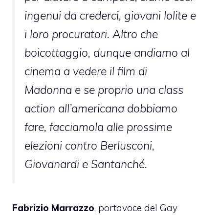
ingenui da crederci, giovani lolite e
i loro procuratori. Altro che
boicottaggio, dunque andiamo al
cinema a vedere il film di
Madonna e se proprio una class
action all’americana dobbiamo
fare, facciamola alle prossime
elezioni contro Berlusconi,
Giovanardi e Santanché.
Fabrizio Marrazzo
, portavoce del Gay