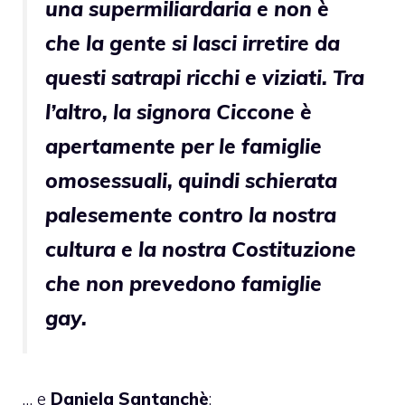
una supermiliardaria e non è
che la gente si lasci irretire da
questi satrapi ricchi e viziati. Tra
l’altro, la signora Ciccone è
apertamente per le famiglie
omosessuali, quindi schierata
palesemente contro la nostra
cultura e la nostra Costituzione
che non prevedono famiglie
gay.
… e
Daniela Santanchè
: