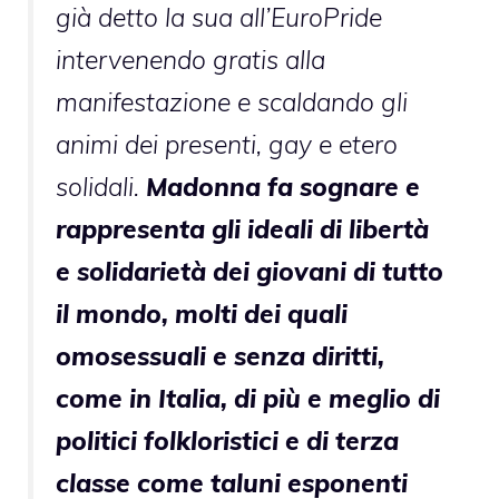
già detto la sua all’EuroPride
intervenendo gratis alla
manifestazione e scaldando gli
animi dei presenti, gay e etero
solidali.
Madonna fa sognare e
rappresenta gli ideali di libertà
e solidarietà dei giovani di tutto
il mondo, molti dei quali
omosessuali e senza diritti,
come in Italia, di più e meglio di
politici folkloristici e di terza
classe come taluni esponenti