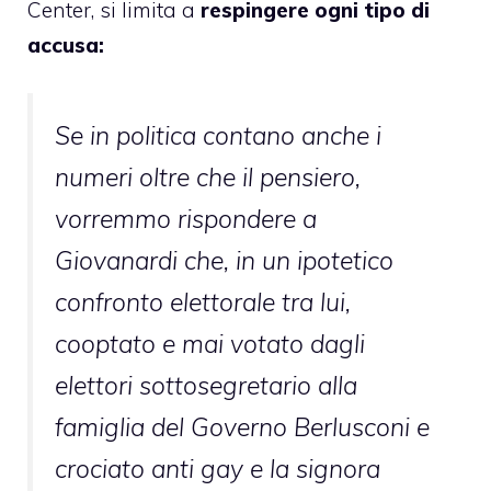
Center, si limita a
respingere ogni tipo di
accusa:
Se in politica contano anche i
numeri oltre che il pensiero,
vorremmo rispondere a
Giovanardi che, in un ipotetico
confronto elettorale tra lui,
cooptato e mai votato dagli
elettori sottosegretario alla
famiglia del Governo Berlusconi e
crociato anti gay e la signora