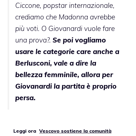
Ciccone, popstar internazionale,
crediamo che Madonna avrebbe
più voti. O Giovanardi vuole fare
una prova?.
Se poi vogliamo
usare le categorie care anche a
Berlusconi, vale a dire la
bellezza femminile, allora per
Giovanardi la partita è proprio
persa.
Leggi ora
Vescovo sostiene la comunità