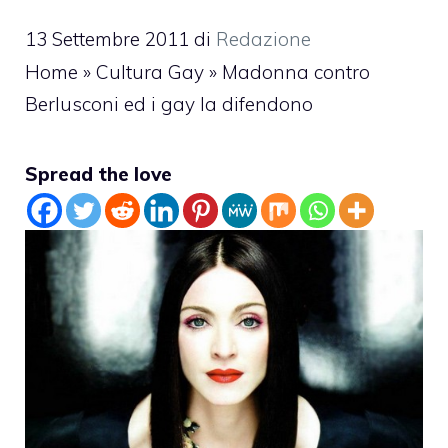
13 Settembre 2011
di
Redazione
Home
»
Cultura Gay
»
Madonna contro
Berlusconi ed i gay la difendono
Spread the love