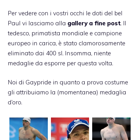
Per vedere con i vostri occhi le doti del bel
Paul vi lasciamo alla
gallery a fine post
. Il
tedesco, primatista mondiale e campione
europeo in carica, è stato clamorosamente
eliminato dai 400 sl. Insomma, niente
medaglie da esporre per questa volta.
Noi di Gaypride in quanto a prova costume
gli attribuiamo la (momentanea) medaglia
d’oro.