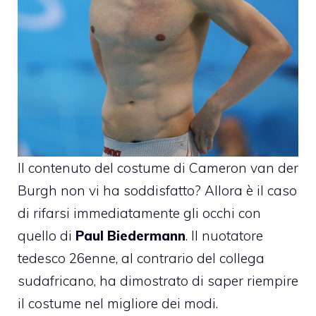
Il contenuto del costume di Cameron van der
Burgh non vi ha soddisfatto? Allora è il caso
di rifarsi immediatamente gli occhi con
quello di
Paul Biedermann
. Il nuotatore
tedesco 26enne, al contrario del collega
sudafricano, ha dimostrato di saper riempire
il costume nel migliore dei modi.