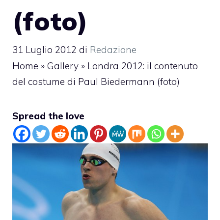
(foto)
31 Luglio 2012
di
Redazione
Home
»
Gallery
»
Londra 2012: il contenuto
del costume di Paul Biedermann (foto)
Spread the love