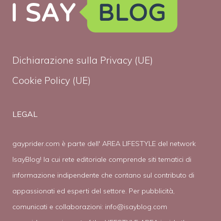
Dichiarazione sulla Privacy (UE)
Cookie Policy (UE)
LEGAL
gayprider.com è parte dell' AREA LIFESTYLE del network
IsayBlog! la cui rete editoriale comprende siti tematici di
informazione indipendente che contano sul contributo di
appassionati ed esperti del settore. Per pubblicità,
comunicati e collaborazioni:
info@isayblog.com