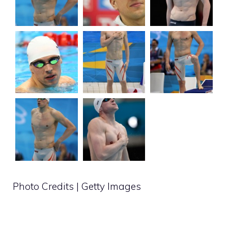
Photo Credits | Getty Images