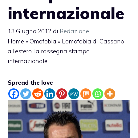
internazionale
13 Giugno 2012
di
Redazione
Home
»
Omofobia
»
L’omofobia di Cassano
all’estero: la rassegna stampa
internazionale
Spread the love