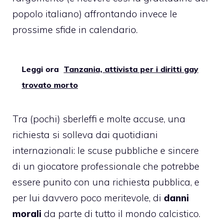
popolo italiano) affrontando invece le
prossime sfide in calendario.
Leggi ora
Tanzania, attivista per i diritti gay
trovato morto
Tra (pochi) sberleffi e molte accuse, una
richiesta si solleva dai quotidiani
internazionali: le scuse pubbliche e sincere
di un giocatore professionale che potrebbe
essere punito con una richiesta pubblica, e
per lui davvero poco meritevole, di
danni
morali
da parte di tutto il mondo calcistico.