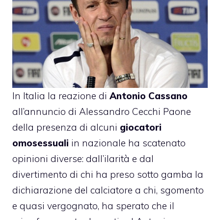
In Italia la reazione di
Antonio Cassano
all’annuncio di Alessandro Cecchi Paone
della presenza di alcuni
giocatori
omosessuali
in nazionale ha scatenato
opinioni diverse: dall’ilarità e dal
divertimento di chi ha preso sotto gamba la
dichiarazione del calciatore a chi, sgomento
e quasi vergognato, ha sperato che il