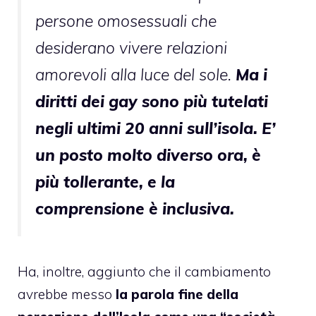
persone omosessuali che
desiderano vivere relazioni
amorevoli alla luce del sole.
Ma i
diritti dei gay sono più tutelati
negli ultimi 20 anni sull’isola. E’
un posto molto diverso ora, è
più tollerante, e la
comprensione è inclusiva.
Ha, inoltre, aggiunto che il cambiamento
avrebbe messo
la parola fine della