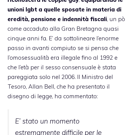
unioni lgbt a quelle sposate in materia di
eredità, pensione e indennità fiscali
, un pò
come accaduto alla Gran Bretagna quasi
cinque anni fa. E’ da sottolineare l’enorme
passo in avanti compiuto se si pensa che
l’omosessualità era illegale fino al 1992 e
che l’età per il sesso consensuale è stata
pareggiata solo nel 2006. Il Ministro del
Tesoro, Allan Bell, che ha presentato il
disegno di legge, ha commentato:
E’ stato un momento
estremamente difficile per le