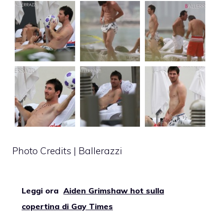
Photo Credits | Ballerazzi
Leggi ora
Aiden Grimshaw hot sulla
copertina di Gay Times