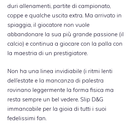
duri allenamenti, partite di campionato,
coppe e qualche uscita extra. Ma arrivato in
spiaggia, il giocatore non vuole
abbandonare la sua più grande passione (il
calcio) e continua a giocare con la palla con
la maestria di un prestigiatore.
Non ha una linea invidiabile (i ritmi lenti
dell’estate e la mancanza di palestra
rovinano leggermente la forma fisica ma
resta sempre un bel vedere. Slip D&G
immancabile per la gioia di tutti i suoi
fedelissimi fan.