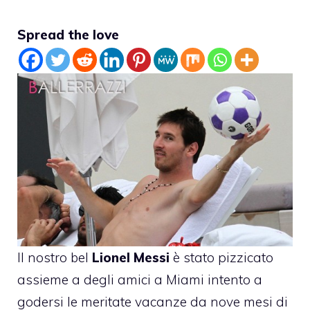
Spread the love
Il nostro bel
Lionel Messi
è stato pizzicato
assieme a degli amici a Miami intento a
godersi le meritate vacanze da nove mesi di