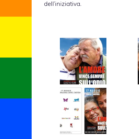
dell’iniziativa.