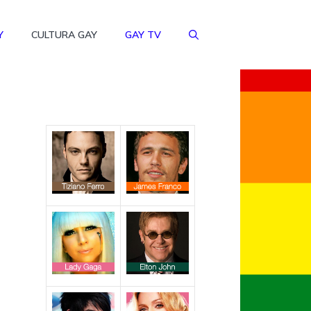
Y
CULTURA GAY
GAY TV