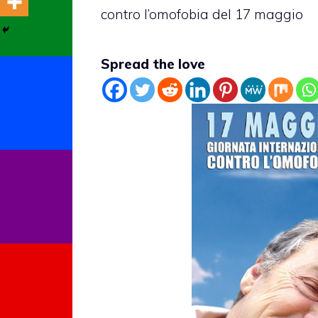
contro l’omofobia del 17 maggio
Spread the love