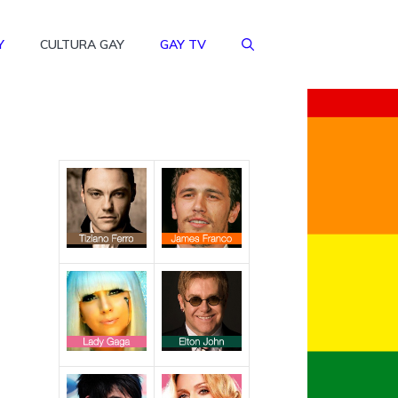
Y
CULTURA GAY
GAY TV