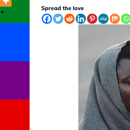
Spread the love