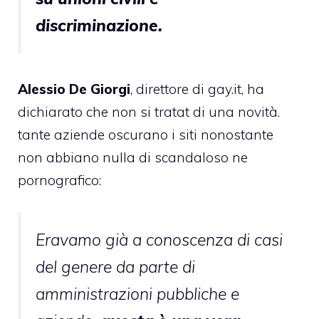
discriminazione.
Alessio De Giorgi
, direttore di gay.it, ha
dichiarato che non si tratat di una novità.
tante aziende oscurano i siti nonostante
non abbiano nulla di scandaloso ne
pornografico:
Eravamo già a conoscenza di casi
del genere da parte di
amministrazioni pubbliche e