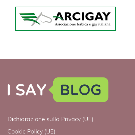
Dichiarazione sulla Privacy (UE)
Cookie Policy (UE)