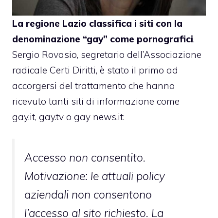
La regione Lazio classifica i siti con la
denominazione “gay” come pornografici
.
Sergio Rovasio, segretario dell’Associazione
radicale Certi Diritti, è stato il primo ad
accorgersi del trattamento che hanno
ricevuto tanti siti di informazione come
gay.it, gay.tv o gay news.it:
Accesso non consentito.
Motivazione: le attuali policy
aziendali non consentono
l’accesso al sito richiesto. La