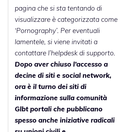
pagina che si sta tentando di
visualizzare è categorizzata come
‘Pornography’. Per eventuali
lamentele, si viene invitati a
contattare l’helpdesk di supporto.
Dopo aver chiuso l’accesso a
decine di siti e social network,
ora è il turno dei siti di
informazione sulla comunità
Glbt portali che pubblicano
spesso anche iniziative radicali
su unioni civili e