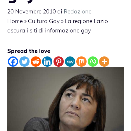
20 Novembre 2010
di
Redazione
Home
»
Cultura Gay
»
La regione Lazio
oscura i siti di informazione gay
Spread the love