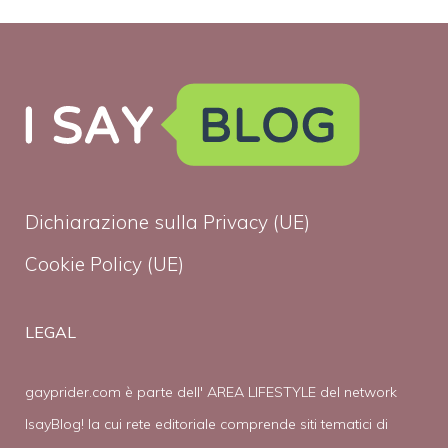
Dichiarazione sulla Privacy (UE)
Cookie Policy (UE)
LEGAL
gayprider.com è parte dell' AREA LIFESTYLE del network
IsayBlog! la cui rete editoriale comprende siti tematici di