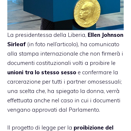
La presidentessa della Liberia,
Ellen Johnson
Sirleaf
(in foto nell’articolo), ha comunicato
alla stampa internazionale che non firmerà i
documenti costituzionali volti a proibire le
unioni tra lo stesso sesso
e confermare la
carcerazione per tutti i partner omosessuali;
una scelta che, ha spiegato la donna, verrà
effettuata anche nel caso in cui i documenti
vengano approvati dal Parlamento.
Il progetto di legge per la
proibizione del