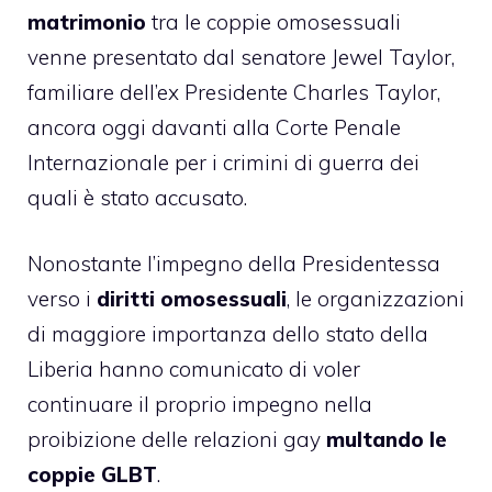
matrimonio
tra le coppie omosessuali
venne presentato dal senatore Jewel Taylor,
familiare dell’ex Presidente Charles Taylor,
ancora oggi davanti alla Corte Penale
Internazionale per i crimini di guerra dei
quali è stato accusato.
Nonostante l’impegno della Presidentessa
verso i
diritti omosessuali
, le organizzazioni
di maggiore importanza dello stato della
Liberia hanno comunicato di voler
continuare il proprio impegno nella
proibizione delle relazioni gay
multando le
coppie GLBT
.