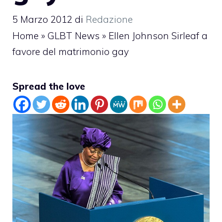
5 Marzo 2012
di
Redazione
Home
»
GLBT News
»
Ellen Johnson Sirleaf a
favore del matrimonio gay
Spread the love