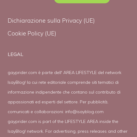
Dichiarazione sulla Privacy (UE)
Cookie Policy (UE)
LEGAL
gayprider.com è parte dell' AREA LIFESTYLE del network
IsayBlog! la cui rete editoriale comprende siti tematici di
informazione indipendente che contano sul contributo di
appassionati ed esperti del settore. Per pubblicità,
comunicati e collaborazioni:
info@isayblog.com
gayprider.com is part of the LIFESTYLE AREA inside the
IsayBlog! network. For advertising, press releases and other