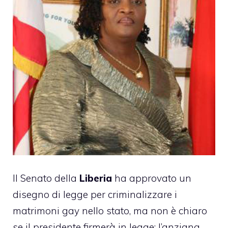
Il Senato della
Liberia
ha approvato un
disegno di legge per criminalizzare i
matrimoni gay nello stato, ma non è chiaro
se il presidente firmerà in legge: l’anziana