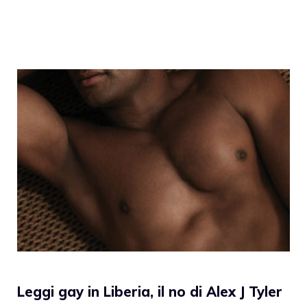
Leggi gay in Liberia, il no di Alex J Tyler