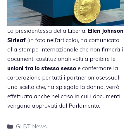
La presidentessa della Liberia,
Ellen Johnson
Sirleaf
(in foto nell’articolo), ha comunicato
alla stampa internazionale che non firmerà i
documenti costituzionali volti a proibire le
unioni tra lo stesso sesso
e confermare la
carcerazione per tutti i partner omosessuali;
una scelta che, ha spiegato la donna, verrà
effettuata anche nel caso in cui i documenti
vengano approvati dal Parlamento.
Categorie
GLBT News