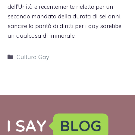
dell’Unità e recentemente rieletto per un
secondo mandato della durata di sei anni,
sancire la parità di diritti per i gay sarebbe
un qualcosa di immorale.
Categorie
Cultura Gay