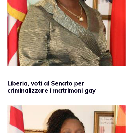
Liberia, voti al Senato per
criminalizzare i matrimoni gay