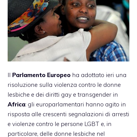
Il
Parlamento Europeo
ha adottato ieri una
risoluzione sulla violenza contro le donne
lesbiche e dei diritti gay e transgender in
Africa
: gli europarlamentari hanno agito in
risposta alle crescenti segnalazioni di arresti
e violenze contro le persone LGBT e, in
particolare, delle donne lesbiche nel