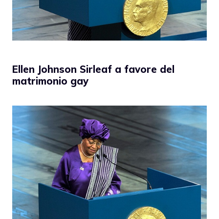
Ellen Johnson Sirleaf a favore del
matrimonio gay