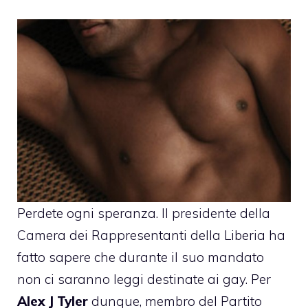
Perdete ogni speranza. Il presidente della
Camera dei Rappresentanti della Liberia ha
fatto sapere che durante il suo mandato
non ci saranno leggi destinate ai gay. Per
Alex J Tyler
dunque, membro del Partito