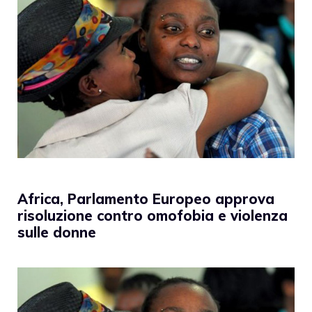
Africa, Parlamento Europeo approva
risoluzione contro omofobia e violenza
sulle donne